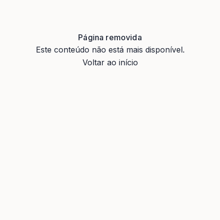
Página removida
Este conteúdo não está mais disponível.
Voltar ao início