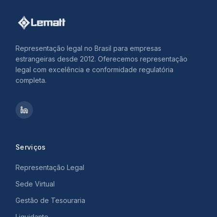
Representação legal no Brasil para empresas
estrangeiras desde 2012. Oferecemos representação
legal com excelência e conformidade regulatória
completa.
Serviços
Representação Legal
Sede Virtual
Gestão de Tesouraria
Liquidante