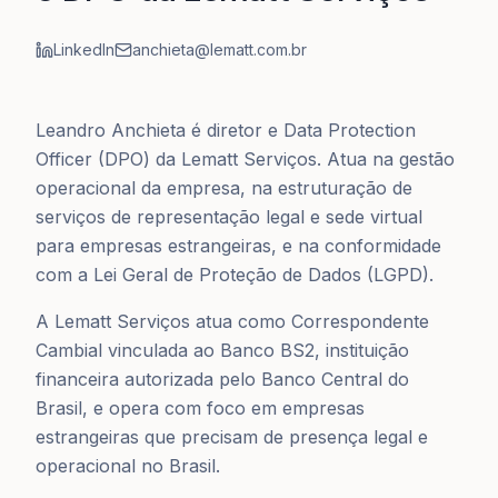
LinkedIn
anchieta@lematt.com.br
Leandro Anchieta é diretor e Data Protection
Officer (DPO) da Lematt Serviços. Atua na gestão
operacional da empresa, na estruturação de
serviços de representação legal e sede virtual
para empresas estrangeiras, e na conformidade
com a Lei Geral de Proteção de Dados (LGPD).
A Lematt Serviços atua como Correspondente
Cambial vinculada ao Banco BS2, instituição
financeira autorizada pelo Banco Central do
Brasil, e opera com foco em empresas
estrangeiras que precisam de presença legal e
operacional no Brasil.