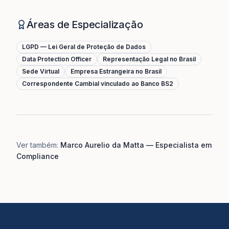
Áreas de Especialização
LGPD — Lei Geral de Proteção de Dados
Data Protection Officer
Representação Legal no Brasil
Sede Virtual
Empresa Estrangeira no Brasil
Correspondente Cambial vinculado ao Banco BS2
Ver também:
Marco Aurelio da Matta — Especialista em
Compliance