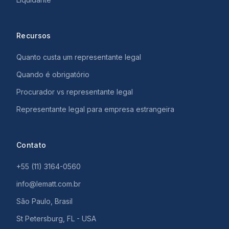
Recursos
Quanto custa um representante legal
Quando é obrigatório
Procurador vs representante legal
Representante legal para empresa estrangeira
Contato
+55 (11) 3164-0560
info@lematt.com.br
São Paulo, Brasil
St Petersburg, FL - USA