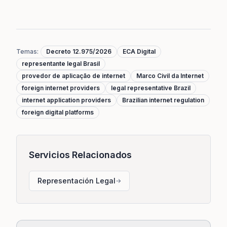
Temas
:
Decreto 12.975/2026
ECA Digital
representante legal Brasil
provedor de aplicação de internet
Marco Civil da Internet
foreign internet providers
legal representative Brazil
internet application providers
Brazilian internet regulation
foreign digital platforms
Servicios Relacionados
Representación Legal
→