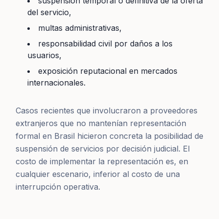
suspensión temporal o definitiva de la oferta
del servicio,
multas administrativas,
responsabilidad civil por daños a los
usuarios,
exposición reputacional en mercados
internacionales.
Casos recientes que involucraron a proveedores
extranjeros que no mantenían representación
formal en Brasil hicieron concreta la posibilidad de
suspensión de servicios por decisión judicial. El
costo de implementar la representación es, en
cualquier escenario, inferior al costo de una
interrupción operativa.