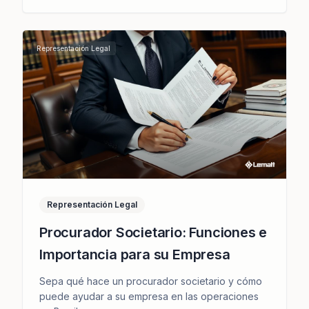
Representación Legal
Representación Legal
Procurador Societario: Funciones e
Importancia para su Empresa
Sepa qué hace un procurador societario y cómo
puede ayudar a su empresa en las operaciones