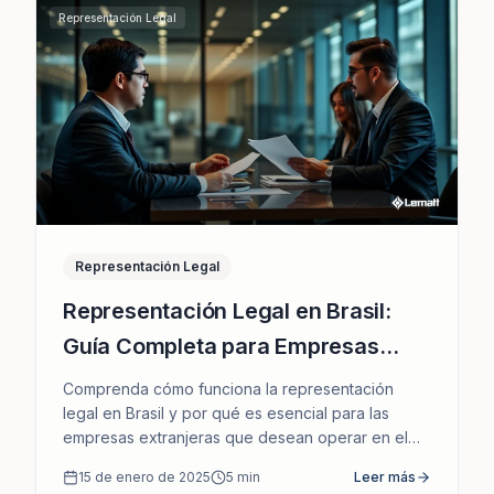
Representación Legal
Representación Legal
Representación Legal en Brasil:
Guía Completa para Empresas
Extranjeras
Comprenda cómo funciona la representación
legal en Brasil y por qué es esencial para las
empresas extranjeras que desean operar en el
mercado brasileño.
15 de enero de 2025
5
min
Leer más