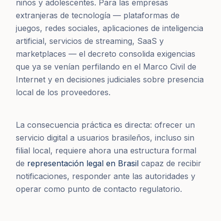
niños y adolescentes. Para las empresas
extranjeras de tecnología — plataformas de
juegos, redes sociales, aplicaciones de inteligencia
artificial, servicios de streaming, SaaS y
marketplaces — el decreto consolida exigencias
que ya se venían perfilando en el Marco Civil de
Internet y en decisiones judiciales sobre presencia
local de los proveedores.
La consecuencia práctica es directa: ofrecer un
servicio digital a usuarios brasileños, incluso sin
filial local, requiere ahora una estructura formal
de
representación legal en Brasil
capaz de recibir
notificaciones, responder ante las autoridades y
operar como punto de contacto regulatorio.