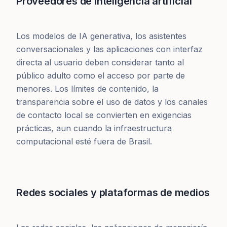
Proveedores de inteligencia artificial
Los modelos de IA generativa, los asistentes
conversacionales y las aplicaciones con interfaz
directa al usuario deben considerar tanto al
público adulto como el acceso por parte de
menores. Los límites de contenido, la
transparencia sobre el uso de datos y los canales
de contacto local se convierten en exigencias
prácticas, aun cuando la infraestructura
computacional esté fuera de Brasil.
Redes sociales y plataformas de medios