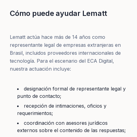
Cómo puede ayudar Lematt
Lematt actúa hace más de 14 años como
representante legal de empresas extranjeras en
Brasil, incluidos proveedores internacionales de
tecnología. Para el escenario del ECA Digital,
nuestra actuación incluye:
designación formal de representante legal y
punto de contacto;
recepción de intimaciones, oficios y
requerimientos;
coordinación con asesores jurídicos
externos sobre el contenido de las respuestas;