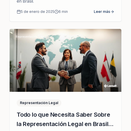
en Brasil.
5 de enero de 2025
6
min
Leer más
Representación Legal
Representación Legal
Todo lo que Necesita Saber Sobre
la Representación Legal en Brasil y