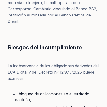
moneda extranjera, Lematt opera como
Corresponsal Cambiario vinculado al Banco BS2,
institución autorizada por el Banco Central de
Brasil.
Riesgos del incumplimiento
La inobservancia de las obligaciones derivadas del
ECA Digital y del Decreto nº 12.975/2026 puede
acarrear:
bloqueo de aplicaciones en el territorio
brasileño,