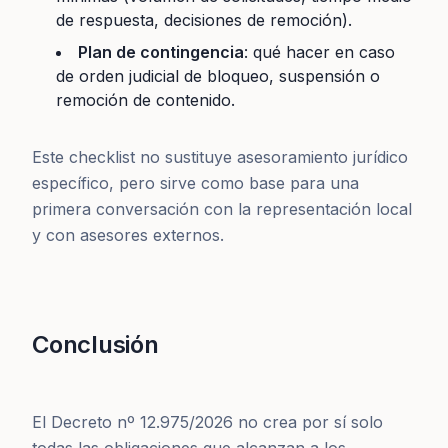
de respuesta, decisiones de remoción).
Plan de contingencia
: qué hacer en caso
de orden judicial de bloqueo, suspensión o
remoción de contenido.
Este checklist no sustituye asesoramiento jurídico
específico, pero sirve como base para una
primera conversación con la representación local
y con asesores externos.
Conclusión
El Decreto nº 12.975/2026 no crea por sí solo
todas las obligaciones que alcanzan a los