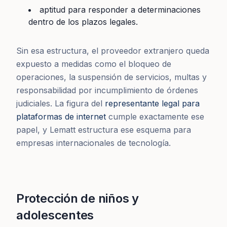
aptitud para responder a determinaciones
dentro de los plazos legales.
Sin esa estructura, el proveedor extranjero queda
expuesto a medidas como el bloqueo de
operaciones, la suspensión de servicios, multas y
responsabilidad por incumplimiento de órdenes
judiciales. La figura del
representante legal para
plataformas de internet
cumple exactamente ese
papel, y Lematt estructura ese esquema para
empresas internacionales de tecnología.
Protección de niños y
adolescentes