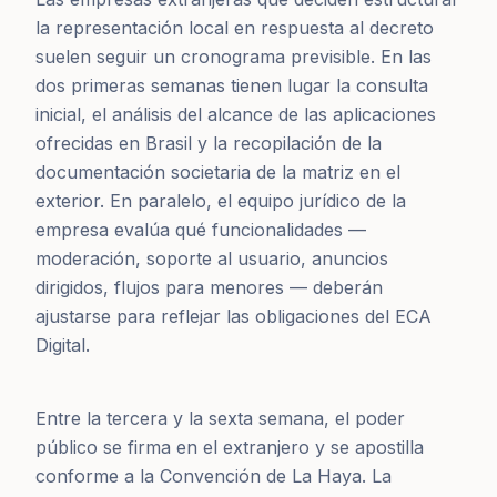
la representación local en respuesta al decreto
suelen seguir un cronograma previsible. En las
dos primeras semanas tienen lugar la consulta
inicial, el análisis del alcance de las aplicaciones
ofrecidas en Brasil y la recopilación de la
documentación societaria de la matriz en el
exterior. En paralelo, el equipo jurídico de la
empresa evalúa qué funcionalidades —
moderación, soporte al usuario, anuncios
dirigidos, flujos para menores — deberán
ajustarse para reflejar las obligaciones del ECA
Digital.
Entre la tercera y la sexta semana, el poder
público se firma en el extranjero y se apostilla
conforme a la Convención de La Haya. La