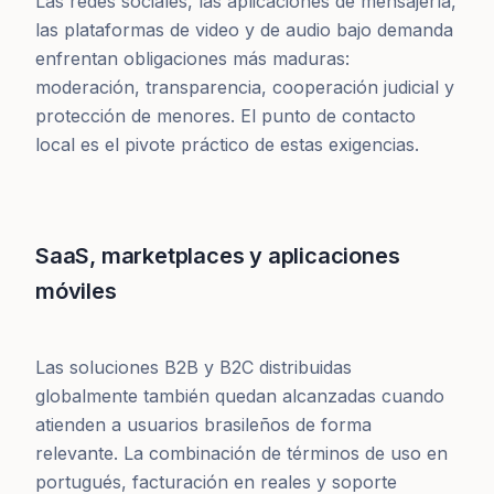
Las redes sociales, las aplicaciones de mensajería,
las plataformas de video y de audio bajo demanda
enfrentan obligaciones más maduras:
moderación, transparencia, cooperación judicial y
protección de menores. El punto de contacto
local es el pivote práctico de estas exigencias.
SaaS, marketplaces y aplicaciones
móviles
Las soluciones B2B y B2C distribuidas
globalmente también quedan alcanzadas cuando
atienden a usuarios brasileños de forma
relevante. La combinación de términos de uso en
portugués, facturación en reales y soporte