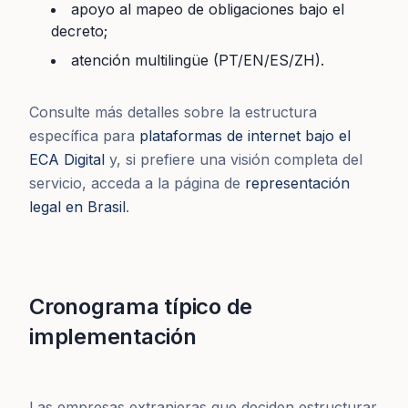
apoyo al mapeo de obligaciones bajo el
decreto;
atención multilingüe (PT/EN/ES/ZH).
Consulte más detalles sobre la estructura
específica para
plataformas de internet bajo el
ECA Digital
y, si prefiere una visión completa del
servicio, acceda a la página de
representación
legal en Brasil
.
Cronograma típico de
implementación
Las empresas extranjeras que deciden estructurar