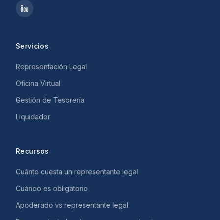
Servicios
Representación Legal
Oficina Virtual
Gestión de Tesorería
Liquidador
Recursos
Cuánto cuesta un representante legal
Cuándo es obligatorio
Apoderado vs representante legal