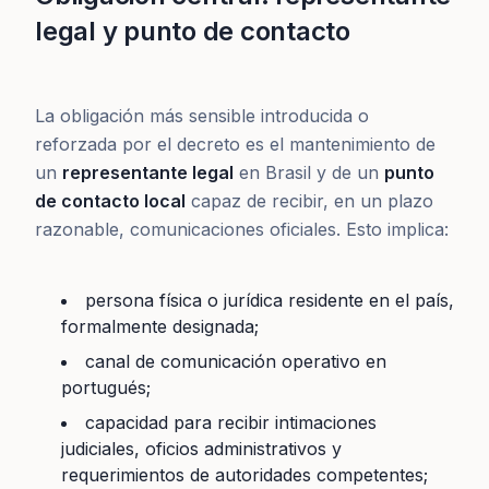
legal y punto de contacto
La obligación más sensible introducida o
reforzada por el decreto es el mantenimiento de
un
representante legal
en Brasil y de un
punto
de contacto local
capaz de recibir, en un plazo
razonable, comunicaciones oficiales. Esto implica:
persona física o jurídica residente en el país,
formalmente designada;
canal de comunicación operativo en
portugués;
capacidad para recibir intimaciones
judiciales, oficios administrativos y
requerimientos de autoridades competentes;