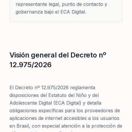
representante legal, punto de contacto y
gobernanza bajo el ECA Digital.
Visión general del Decreto nº
12.975/2026
El Decreto nº 12.975/2026 reglamenta
disposiciones del Estatuto del Niño y del
Adolescente Digital (ECA Digital) y detalla
obligaciones específicas para los proveedores de
aplicaciones de internet accesibles a los usuarios
en Brasil, con especial atención a la protección de