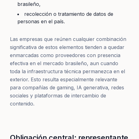
brasileño,
recolección o tratamiento de datos de
personas en el país.
Las empresas que reúnen cualquier combinación
significativa de estos elementos tienden a quedar
enmarcadas como proveedores con presencia
efectiva en el mercado brasileño, aun cuando
toda la infraestructura técnica permanezca en el
exterior. Esto resulta especialmente relevante
para compañías de gaming, IA generativa, redes
sociales y plataformas de intercambio de
contenido.
Obligación central: representante