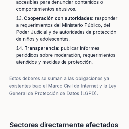
accesibles para denunciar contenidos o
comportamientos abusivos.
Cooperación con autoridades
: responder
a requerimientos del Ministerio Público, del
Poder Judicial y de autoridades de protección
de niños y adolescentes.
Transparencia
: publicar informes
periódicos sobre moderación, requerimientos
atendidos y medidas de protección.
Estos deberes se suman a las obligaciones ya
existentes bajo el Marco Civil de Internet y la Ley
General de Protección de Datos (LGPD).
Sectores directamente afectados