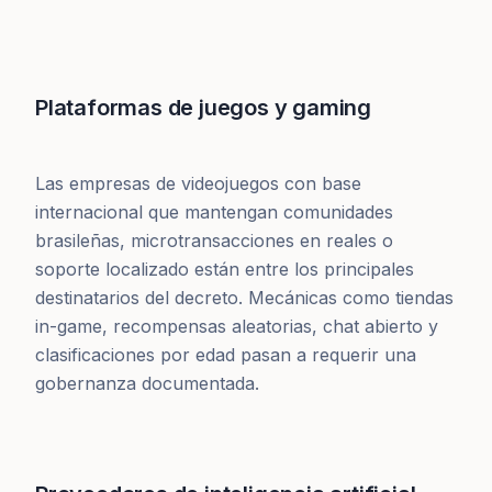
Plataformas de juegos y gaming
Las empresas de videojuegos con base
internacional que mantengan comunidades
brasileñas, microtransacciones en reales o
soporte localizado están entre los principales
destinatarios del decreto. Mecánicas como tiendas
in-game, recompensas aleatorias, chat abierto y
clasificaciones por edad pasan a requerir una
gobernanza documentada.