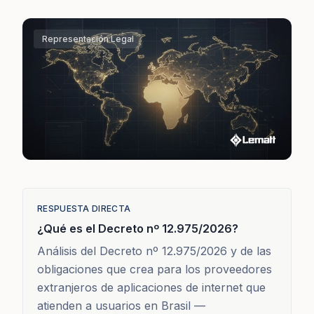
Representación Legal
RESPUESTA DIRECTA
¿Qué es el Decreto nº 12.975/2026?
Análisis del Decreto nº 12.975/2026 y de las
obligaciones que crea para los proveedores
extranjeros de aplicaciones de internet que
atienden a usuarios en Brasil —