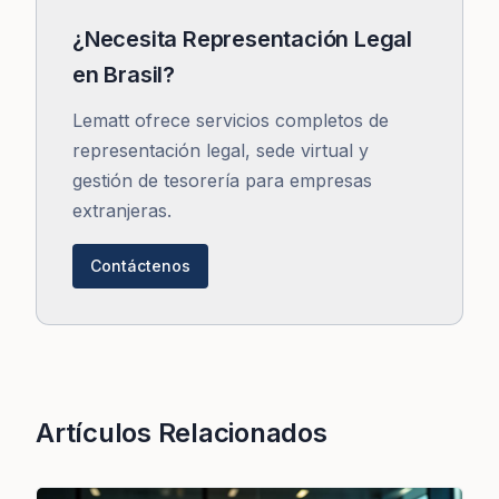
¿Necesita Representación Legal
en Brasil?
Lematt ofrece servicios completos de
representación legal, sede virtual y
gestión de tesorería para empresas
extranjeras.
Contáctenos
Artículos Relacionados