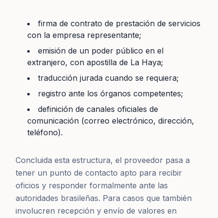
firma de contrato de prestación de servicios
con la empresa representante;
emisión de un poder público en el
extranjero, con apostilla de La Haya;
traducción jurada cuando se requiera;
registro ante los órganos competentes;
definición de canales oficiales de
comunicación (correo electrónico, dirección,
teléfono).
Concluida esta estructura, el proveedor pasa a
tener un punto de contacto apto para recibir
oficios y responder formalmente ante las
autoridades brasileñas. Para casos que también
involucren recepción y envío de valores en