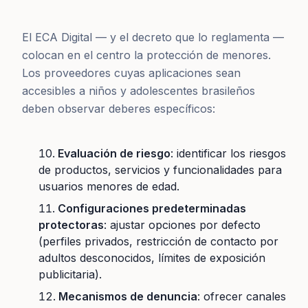
El ECA Digital — y el decreto que lo reglamenta —
colocan en el centro la protección de menores.
Los proveedores cuyas aplicaciones sean
accesibles a niños y adolescentes brasileños
deben observar deberes específicos:
Evaluación de riesgo
: identificar los riesgos
de productos, servicios y funcionalidades para
usuarios menores de edad.
Configuraciones predeterminadas
protectoras
: ajustar opciones por defecto
(perfiles privados, restricción de contacto por
adultos desconocidos, límites de exposición
publicitaria).
Mecanismos de denuncia
: ofrecer canales