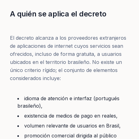
A quién se aplica el decreto
El decreto alcanza a los proveedores extranjeros
de aplicaciones de internet cuyos servicios sean
ofrecidos, incluso de forma gratuita, a usuarios
ubicados en el territorio brasileño. No existe un
único criterio rígido; el conjunto de elementos
considerados incluye:
idioma de atención e interfaz (portugués
brasileño),
existencia de medios de pago en reales,
volumen relevante de usuarios en Brasil,
promoción comercial dirigida al público