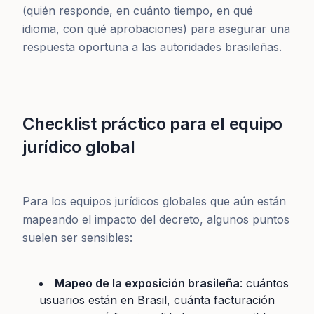
(quién responde, en cuánto tiempo, en qué
idioma, con qué aprobaciones) para asegurar una
respuesta oportuna a las autoridades brasileñas.
Checklist práctico para el equipo
jurídico global
Para los equipos jurídicos globales que aún están
mapeando el impacto del decreto, algunos puntos
suelen ser sensibles:
Mapeo de la exposición brasileña
: cuántos
usuarios están en Brasil, cuánta facturación