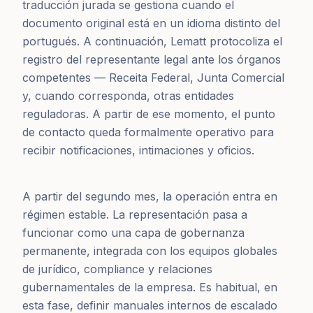
traducción jurada se gestiona cuando el
documento original está en un idioma distinto del
portugués. A continuación, Lematt protocoliza el
registro del representante legal ante los órganos
competentes — Receita Federal, Junta Comercial
y, cuando corresponda, otras entidades
reguladoras. A partir de ese momento, el punto
de contacto queda formalmente operativo para
recibir notificaciones, intimaciones y oficios.
A partir del segundo mes, la operación entra en
régimen estable. La representación pasa a
funcionar como una capa de gobernanza
permanente, integrada con los equipos globales
de jurídico, compliance y relaciones
gubernamentales de la empresa. Es habitual, en
esta fase, definir manuales internos de escalado