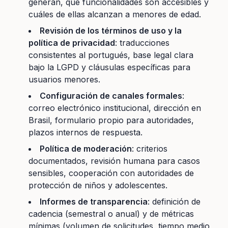
generan, qué funcionalidades son accesibles y
cuáles de ellas alcanzan a menores de edad.
Revisión de los términos de uso y la
política de privacidad
: traducciones
consistentes al portugués, base legal clara
bajo la LGPD y cláusulas específicas para
usuarios menores.
Configuración de canales formales
:
correo electrónico institucional, dirección en
Brasil, formulario propio para autoridades,
plazos internos de respuesta.
Política de moderación
: criterios
documentados, revisión humana para casos
sensibles, cooperación con autoridades de
protección de niños y adolescentes.
Informes de transparencia
: definición de
cadencia (semestral o anual) y de métricas
mínimas (volumen de solicitudes, tiempo medio