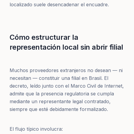
localizado suele desencadenar el encuadre.
Cómo estructurar la
representación local sin abrir filial
Muchos proveedores extranjeros no desean — ni
necesitan — constituir una filial en Brasil. El
decreto, leído junto con el Marco Civil de Internet,
admite que la presencia regulatoria se cumpla
mediante un representante legal contratado,
siempre que esté debidamente formalizado.
El flujo típico involucra: