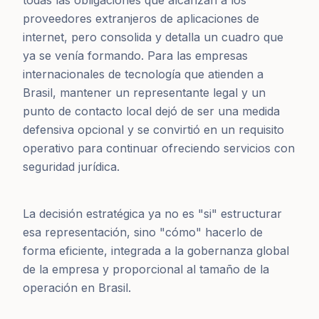
proveedores extranjeros de aplicaciones de
internet, pero consolida y detalla un cuadro que
ya se venía formando. Para las empresas
internacionales de tecnología que atienden a
Brasil, mantener un representante legal y un
punto de contacto local dejó de ser una medida
defensiva opcional y se convirtió en un requisito
operativo para continuar ofreciendo servicios con
seguridad jurídica.
La decisión estratégica ya no es "si" estructurar
esa representación, sino "cómo" hacerlo de
forma eficiente, integrada a la gobernanza global
de la empresa y proporcional al tamaño de la
operación en Brasil.