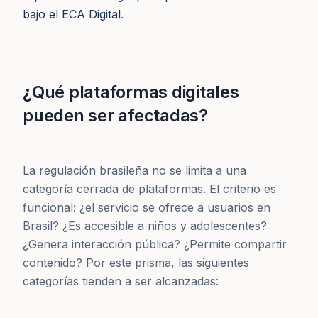
bajo el ECA Digital
.
¿Qué plataformas digitales
pueden ser afectadas?
La regulación brasileña no se limita a una
categoría cerrada de plataformas. El criterio es
funcional: ¿el servicio se ofrece a usuarios en
Brasil? ¿Es accesible a niños y adolescentes?
¿Genera interacción pública? ¿Permite compartir
contenido? Por este prisma, las siguientes
categorías tienden a ser alcanzadas: