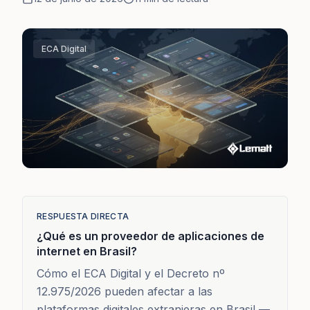
ECA Digital
RESPUESTA DIRECTA
¿Qué es un proveedor de aplicaciones de
internet en Brasil?
Cómo el ECA Digital y el Decreto nº
12.975/2026 pueden afectar a las
plataformas digitales extranjeras en Brasil —