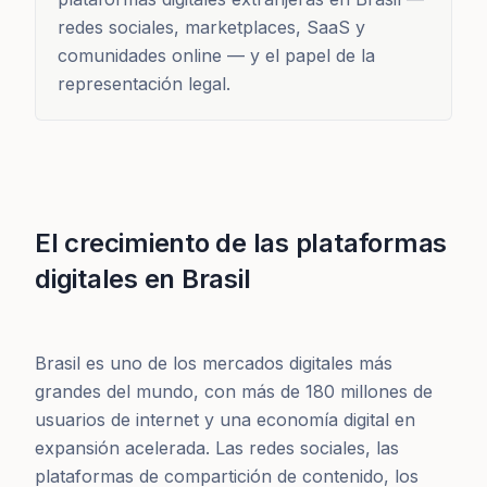
redes sociales, marketplaces, SaaS y
comunidades online — y el papel de la
representación legal.
El crecimiento de las plataformas
digitales en Brasil
Brasil es uno de los mercados digitales más
grandes del mundo, con más de 180 millones de
usuarios de internet y una economía digital en
expansión acelerada. Las redes sociales, las
plataformas de compartición de contenido, los