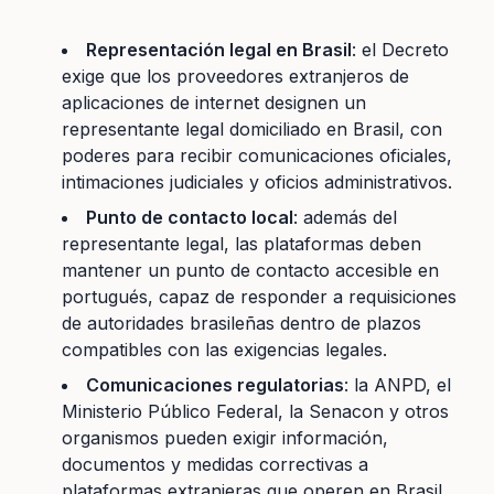
Representación legal en Brasil
: el Decreto
exige que los proveedores extranjeros de
aplicaciones de internet designen un
representante legal domiciliado en Brasil, con
poderes para recibir comunicaciones oficiales,
intimaciones judiciales y oficios administrativos.
Punto de contacto local
: además del
representante legal, las plataformas deben
mantener un punto de contacto accesible en
portugués, capaz de responder a requisiciones
de autoridades brasileñas dentro de plazos
compatibles con las exigencias legales.
Comunicaciones regulatorias
: la ANPD, el
Ministerio Público Federal, la Senacon y otros
organismos pueden exigir información,
documentos y medidas correctivas a
plataformas extranjeras que operen en Brasil.