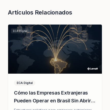
Artículos Relacionados
ECA Digital
ECA Digital
Cómo las Empresas Extranjeras
Pueden Operar en Brasil Sin Abrir
una Subsidiaria