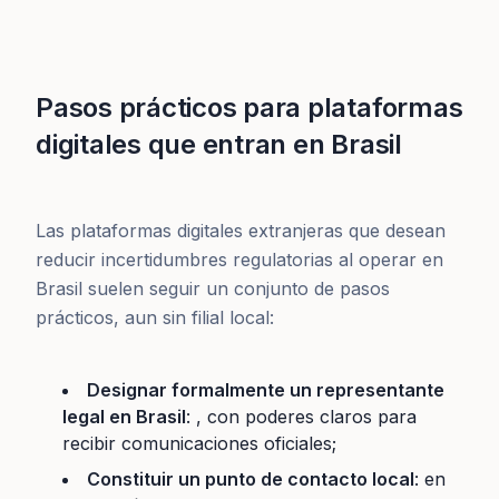
Pasos prácticos para plataformas
digitales que entran en Brasil
Las plataformas digitales extranjeras que desean
reducir incertidumbres regulatorias al operar en
Brasil suelen seguir un conjunto de pasos
prácticos, aun sin filial local:
Designar formalmente un representante
legal en Brasil
: , con poderes claros para
recibir comunicaciones oficiales;
Constituir un punto de contacto local
: en