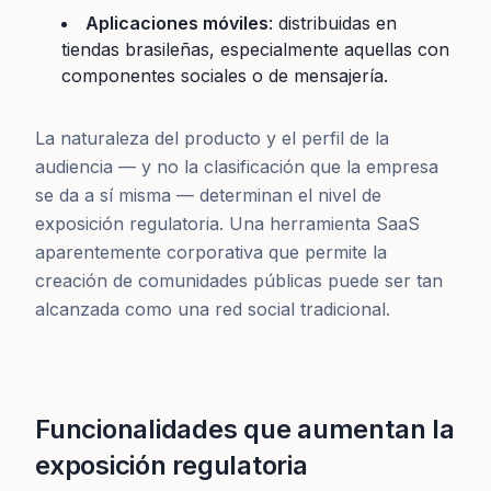
Aplicaciones móviles
: distribuidas en
tiendas brasileñas, especialmente aquellas con
componentes sociales o de mensajería.
La naturaleza del producto y el perfil de la
audiencia — y no la clasificación que la empresa
se da a sí misma — determinan el nivel de
exposición regulatoria. Una herramienta SaaS
aparentemente corporativa que permite la
creación de comunidades públicas puede ser tan
alcanzada como una red social tradicional.
Funcionalidades que aumentan la
exposición regulatoria