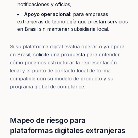
notificaciones y oficios;
Apoyo operacional
: para empresas
extranjeras de tecnología que prestan servicios
en Brasil sin mantener subsidiaria local.
Si su plataforma digital evalúa operar o ya opera
en Brasil,
solicite una propuesta
para entender
cómo podemos estructurar la representación
legal y el punto de contacto local de forma
compatible con su modelo de producto y su
programa global de compliance.
Mapeo de riesgo para
plataformas digitales extranjeras