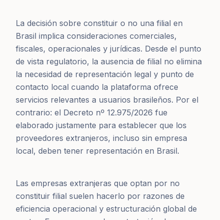
La decisión sobre constituir o no una filial en
Brasil implica consideraciones comerciales,
fiscales, operacionales y jurídicas. Desde el punto
de vista regulatorio, la ausencia de filial no elimina
la necesidad de representación legal y punto de
contacto local cuando la plataforma ofrece
servicios relevantes a usuarios brasileños. Por el
contrario: el Decreto nº 12.975/2026 fue
elaborado justamente para establecer que los
proveedores extranjeros, incluso sin empresa
local, deben tener representación en Brasil.
Las empresas extranjeras que optan por no
constituir filial suelen hacerlo por razones de
eficiencia operacional y estructuración global de