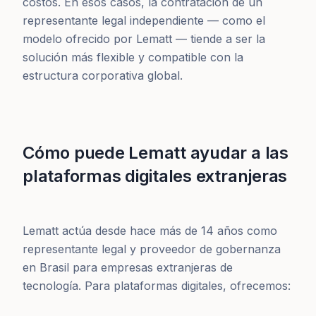
costos. En esos casos, la contratación de un
representante legal independiente — como el
modelo ofrecido por Lematt — tiende a ser la
solución más flexible y compatible con la
estructura corporativa global.
Cómo puede Lematt ayudar a las
plataformas digitales extranjeras
Lematt actúa desde hace más de 14 años como
representante legal y proveedor de gobernanza
en Brasil para empresas extranjeras de
tecnología. Para plataformas digitales, ofrecemos: