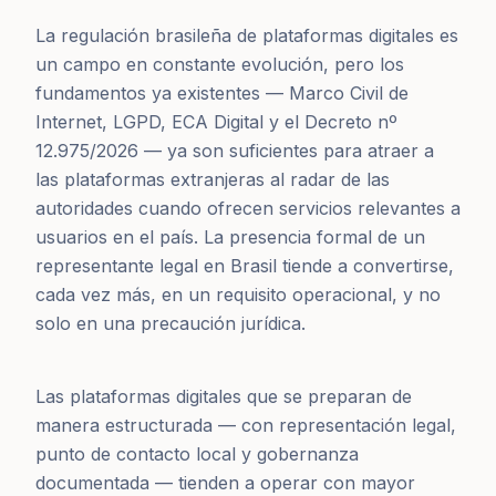
La regulación brasileña de plataformas digitales es
un campo en constante evolución, pero los
fundamentos ya existentes — Marco Civil de
Internet, LGPD, ECA Digital y el Decreto nº
12.975/2026 — ya son suficientes para atraer a
las plataformas extranjeras al radar de las
autoridades cuando ofrecen servicios relevantes a
usuarios en el país. La presencia formal de un
representante legal en Brasil tiende a convertirse,
cada vez más, en un requisito operacional, y no
solo en una precaución jurídica.
Las plataformas digitales que se preparan de
manera estructurada — con representación legal,
punto de contacto local y gobernanza
documentada — tienden a operar con mayor