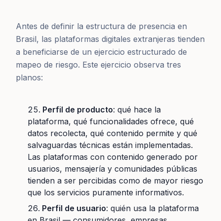
Antes de definir la estructura de presencia en
Brasil, las plataformas digitales extranjeras tienden
a beneficiarse de un ejercicio estructurado de
mapeo de riesgo. Este ejercicio observa tres
planos:
Perfil de producto
: qué hace la
plataforma, qué funcionalidades ofrece, qué
datos recolecta, qué contenido permite y qué
salvaguardas técnicas están implementadas.
Las plataformas con contenido generado por
usuarios, mensajería y comunidades públicas
tienden a ser percibidas como de mayor riesgo
que los servicios puramente informativos.
Perfil de usuario
: quién usa la plataforma
en Brasil — consumidores, empresas,