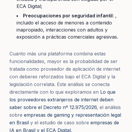
ECA Digital;
Preocupaciones por seguridad infantil
: ,
incluido el acceso de menores a contenido
inapropiado, interacciones con adultos y
exposición a prácticas comerciales agresivas.
Cuanto más una plataforma combina estas
funcionalidades, mayor es la probabilidad de ser
tratada como proveedor de aplicación de internet
con deberes reforzados bajo el ECA Digital y la
legislación correlata. Este análisis se conecta
directamente con lo que exploramos en
Lo que
los proveedores extranjeros de internet deben
saber sobre el Decreto nº 12.975/2026
, el análisis
sobre
empresas de gaming y representación legal
en Brasil
y el estudio de caso sobre
empresas de
IA en Brasil y el ECA Digital
.