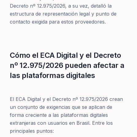
Decreto nº 12.975/2026, a su vez, detalló la
estructura de representación legal y punto de
contacto exigida para estos proveedores.
Cómo el ECA Digital y el Decreto
nº 12.975/2026 pueden afectar a
las plataformas digitales
El ECA Digital y el Decreto nº 12.975/2026 crean
un conjunto de exigencias que se aplican de
forma creciente a las plataformas digitales
extranjeras con usuarios en Brasil. Entre los
principales puntos: