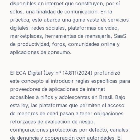
disponibles en internet que constituyen, por sí
solos, una finalidad de comunicación. En la
práctica, esto abarca una gama vasta de servicios
digitales: redes sociales, plataformas de video,
marketplaces, herramientas de mensajería, SaaS
de productividad, foros, comunidades online y
aplicaciones de consumo.
El ECA Digital (Ley nº 14.811/2024) profundizó
este concepto al introducir reglas específicas para
proveedores de aplicaciones de internet
accesibles a niños y adolescentes en Brasil. Bajo
esta ley, las plataformas que permiten el acceso
de menores de edad pasan a tener obligaciones
reforzadas de evaluación de riesgo,
configuraciones protectoras por defecto, canales
de denuncia y cooperación con autoridades. El