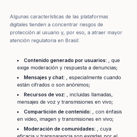
Algunas características de las plataformas
digitales tienden a concentrar riesgos de
protección al usuario y, por eso, a atraer mayor
atención regulatoria en Brasil:
Contenido generado por usuarios
: , que
exige moderación y respuesta a denuncias;
Mensajes y chat
: , especialmente cuando
están cifrados o son anónimos;
Recursos de voz
: , incluidas llamadas,
mensajes de voz y transmisiones en vivo;
Compartición de contenido
: , con énfasis
en video, imagen y transmisiones en vivo;
Moderación de comunidades
: , cuya
eficacia y transparencia son exigidas por el