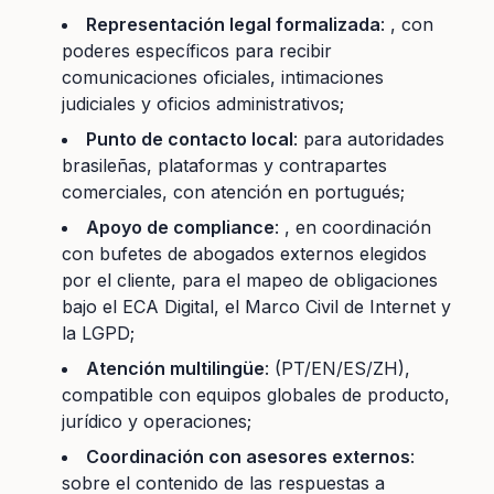
Representación legal formalizada
: , con
poderes específicos para recibir
comunicaciones oficiales, intimaciones
judiciales y oficios administrativos;
Punto de contacto local
: para autoridades
brasileñas, plataformas y contrapartes
comerciales, con atención en portugués;
Apoyo de compliance
: , en coordinación
con bufetes de abogados externos elegidos
por el cliente, para el mapeo de obligaciones
bajo el ECA Digital, el Marco Civil de Internet y
la LGPD;
Atención multilingüe
: (PT/EN/ES/ZH),
compatible con equipos globales de producto,
jurídico y operaciones;
Coordinación con asesores externos
:
sobre el contenido de las respuestas a