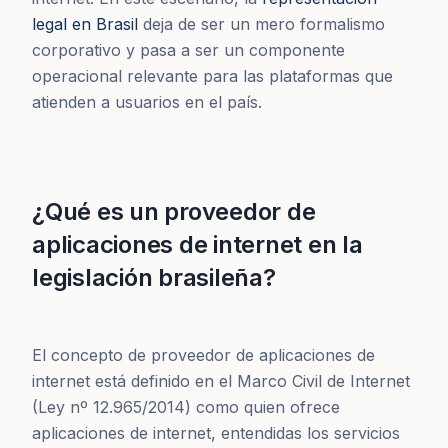
legal en Brasil
deja de ser un mero formalismo
corporativo y pasa a ser un componente
operacional relevante para las plataformas que
atienden a usuarios en el país.
¿Qué es un proveedor de
aplicaciones de internet en la
legislación brasileña?
El concepto de proveedor de aplicaciones de
internet está definido en el Marco Civil de Internet
(Ley nº 12.965/2014) como quien ofrece
aplicaciones de internet, entendidas los servicios