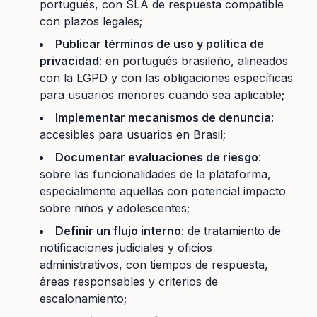
portugués, con SLA de respuesta compatible
con plazos legales;
Publicar términos de uso y política de
privacidad
: en portugués brasileño, alineados
con la LGPD y con las obligaciones específicas
para usuarios menores cuando sea aplicable;
Implementar mecanismos de denuncia
:
accesibles para usuarios en Brasil;
Documentar evaluaciones de riesgo
:
sobre las funcionalidades de la plataforma,
especialmente aquellas con potencial impacto
sobre niños y adolescentes;
Definir un flujo interno
: de tratamiento de
notificaciones judiciales y oficios
administrativos, con tiempos de respuesta,
áreas responsables y criterios de
escalonamiento;