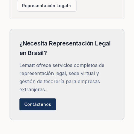
Representación Legal
→
¿Necesita Representación Legal
en Brasil?
Lematt ofrece servicios completos de
representación legal, sede virtual y
gestión de tesorería para empresas
extranjeras.
Contáctenos