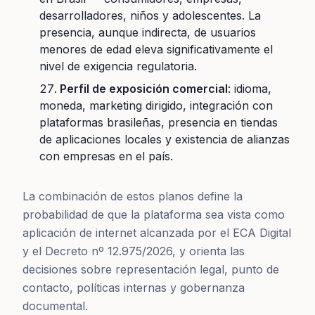
desarrolladores, niños y adolescentes. La
presencia, aunque indirecta, de usuarios
menores de edad eleva significativamente el
nivel de exigencia regulatoria.
Perfil de exposición comercial
: idioma,
moneda, marketing dirigido, integración con
plataformas brasileñas, presencia en tiendas
de aplicaciones locales y existencia de alianzas
con empresas en el país.
La combinación de estos planos define la
probabilidad de que la plataforma sea vista como
aplicación de internet alcanzada por el ECA Digital
y el Decreto nº 12.975/2026, y orienta las
decisiones sobre representación legal, punto de
contacto, políticas internas y gobernanza
documental.