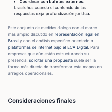
Coordinar con bufetes externos
:
brasileños cuando el contenido de las
respuestas exija profundización jurídica.
Este conjunto de medidas dialoga con el marco
más amplio discutido en
representación legal en
Brasil
y con el análisis específico orientado a
plataformas de internet bajo el ECA Digital
. Para
empresas que aún están estructurando su
presencia,
solicitar una propuesta
suele ser la
forma más directa de transformar este mapeo en
arreglos operacionales.
Consideraciones finales