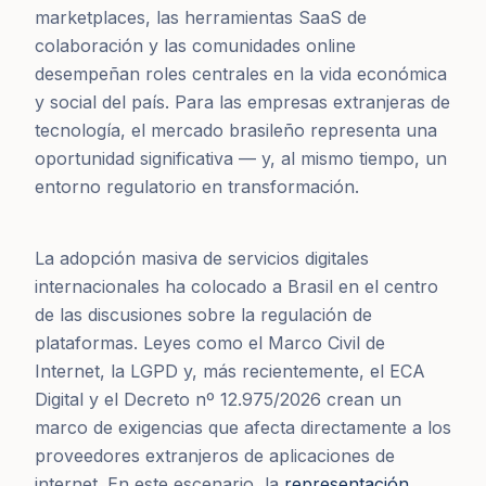
marketplaces, las herramientas SaaS de
colaboración y las comunidades online
desempeñan roles centrales en la vida económica
y social del país. Para las empresas extranjeras de
tecnología, el mercado brasileño representa una
oportunidad significativa — y, al mismo tiempo, un
entorno regulatorio en transformación.
La adopción masiva de servicios digitales
internacionales ha colocado a Brasil en el centro
de las discusiones sobre la regulación de
plataformas. Leyes como el Marco Civil de
Internet, la LGPD y, más recientemente, el ECA
Digital y el Decreto nº 12.975/2026 crean un
marco de exigencias que afecta directamente a los
proveedores extranjeros de aplicaciones de
internet. En este escenario, la
representación