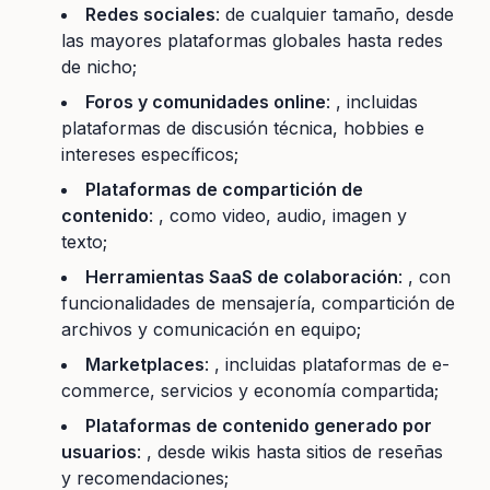
Redes sociales
: de cualquier tamaño, desde
las mayores plataformas globales hasta redes
de nicho;
Foros y comunidades online
: , incluidas
plataformas de discusión técnica, hobbies e
intereses específicos;
Plataformas de compartición de
contenido
: , como video, audio, imagen y
texto;
Herramientas SaaS de colaboración
: , con
funcionalidades de mensajería, compartición de
archivos y comunicación en equipo;
Marketplaces
: , incluidas plataformas de e-
commerce, servicios y economía compartida;
Plataformas de contenido generado por
usuarios
: , desde wikis hasta sitios de reseñas
y recomendaciones;