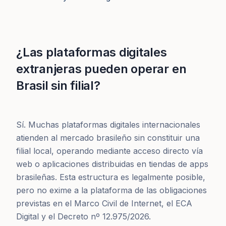
¿Las plataformas digitales
extranjeras pueden operar en
Brasil sin filial?
Sí. Muchas plataformas digitales internacionales
atienden al mercado brasileño sin constituir una
filial local, operando mediante acceso directo vía
web o aplicaciones distribuidas en tiendas de apps
brasileñas. Esta estructura es legalmente posible,
pero no exime a la plataforma de las obligaciones
previstas en el Marco Civil de Internet, el ECA
Digital y el Decreto nº 12.975/2026.