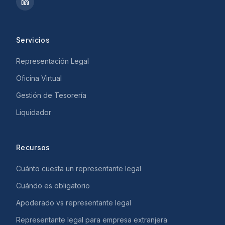
Servicios
Representación Legal
Oficina Virtual
Gestión de Tesorería
Liquidador
Recursos
Cuánto cuesta un representante legal
Cuándo es obligatorio
Apoderado vs representante legal
Representante legal para empresa extranjera