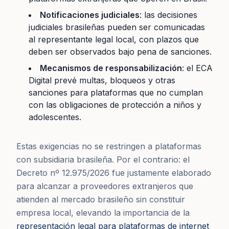
Notificaciones judiciales
: las decisiones
judiciales brasileñas pueden ser comunicadas
al representante legal local, con plazos que
deben ser observados bajo pena de sanciones.
Mecanismos de responsabilización
: el ECA
Digital prevé multas, bloqueos y otras
sanciones para plataformas que no cumplan
con las obligaciones de protección a niños y
adolescentes.
Estas exigencias no se restringen a plataformas
con subsidiaria brasileña. Por el contrario: el
Decreto nº 12.975/2026 fue justamente elaborado
para alcanzar a proveedores extranjeros que
atienden al mercado brasileño sin constituir
empresa local, elevando la importancia de la
representación legal para plataformas de internet