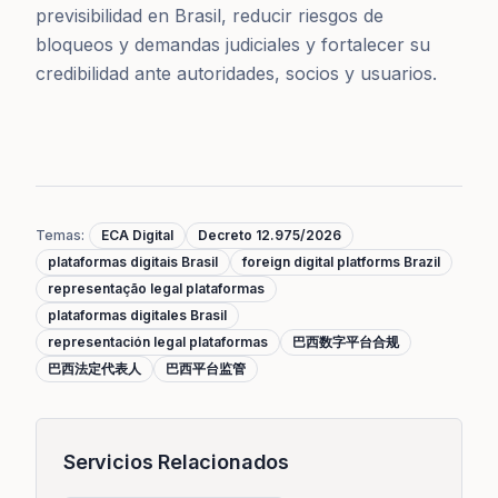
previsibilidad en Brasil, reducir riesgos de
bloqueos y demandas judiciales y fortalecer su
credibilidad ante autoridades, socios y usuarios.
Temas
:
ECA Digital
Decreto 12.975/2026
plataformas digitais Brasil
foreign digital platforms Brazil
representação legal plataformas
plataformas digitales Brasil
representación legal plataformas
巴西数字平台合规
巴西法定代表人
巴西平台监管
Servicios Relacionados