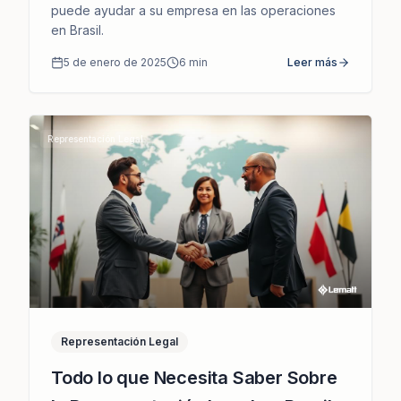
puede ayudar a su empresa en las operaciones
en Brasil.
5 de enero de 2025
6
min
Leer más
Representación Legal
Representación Legal
Todo lo que Necesita Saber Sobre