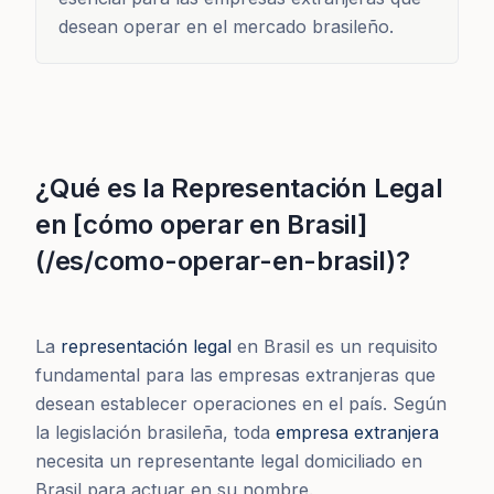
desean operar en el mercado brasileño.
¿Qué es la Representación Legal
en [cómo operar en Brasil]
(/es/como-operar-en-brasil)?
La
representación legal
en Brasil es un requisito
fundamental para las empresas extranjeras que
desean establecer operaciones en el país. Según
la legislación brasileña, toda
empresa extranjera
necesita un representante legal domiciliado en
Brasil para actuar en su nombre.