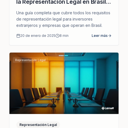
la Representación Legal en Brasil y
Cómo Podemos Apoyarlo
Una guía completa que cubre todos los requisitos
de representación legal para inversores
extranjeros y empresas que operan en Brasil.
20 de enero de 2025
8
min
Leer más
Representación Legal
Representación Legal