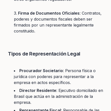
Firma de Documentos Oficiales
: Contratos,
poderes y documentos fiscales deben ser
firmados por un representante legalmente
constituido.
Tipos de Representación Legal
Procurador Societario
: Persona física o
jurídica con poderes para representar a la
empresa en actos específicos.
Director Residente
: Ejecutivo domiciliado en
Brasil que actúa en la administración de la
empresa.
Representante Fiscal
: Responsable de las