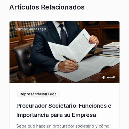
Artículos Relacionados
Representación Legal
Representación Legal
Procurador Societario: Funciones e
Importancia para su Empresa
Sepa qué hace un procurador societario y cómo