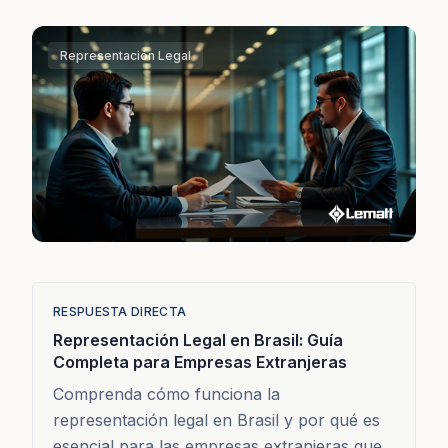
Representación Legal
RESPUESTA DIRECTA
Representación Legal en Brasil: Guía
Completa para Empresas Extranjeras
Comprenda cómo funciona la
representación legal en Brasil y por qué es
esencial para las empresas extranjeras que