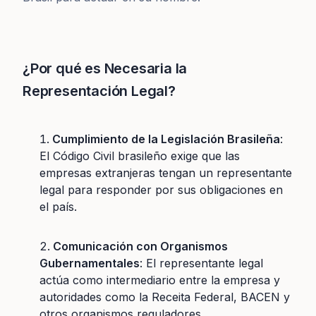
¿Por qué es Necesaria la
Representación Legal?
Cumplimiento de la Legislación Brasileña
:
El Código Civil brasileño exige que las
empresas extranjeras tengan un representante
legal para responder por sus obligaciones en
el país.
Comunicación con Organismos
Gubernamentales
: El representante legal
actúa como intermediario entre la empresa y
autoridades como la Receita Federal, BACEN y
otros organismos reguladores.