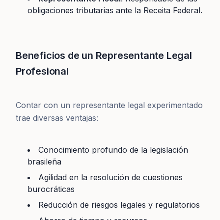
obligaciones tributarias ante la Receita Federal.
Beneficios de un Representante Legal
Profesional
Contar con un representante legal experimentado
trae diversas ventajas:
Conocimiento profundo de la legislación
brasileña
Agilidad en la resolución de cuestiones
burocráticas
Reducción de riesgos legales y regulatorios