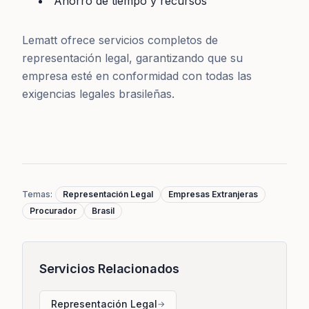
Ahorro de tiempo y recursos
Lematt ofrece servicios completos de
representación legal, garantizando que su
empresa esté en conformidad con todas las
exigencias legales brasileñas.
Temas
:
Representación Legal
Empresas Extranjeras
Procurador
Brasil
Servicios Relacionados
Representación Legal
→