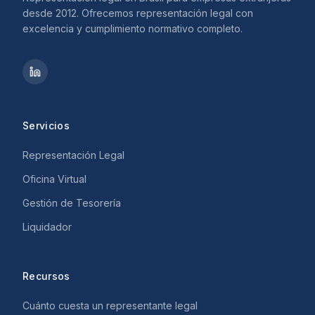
desde 2012. Ofrecemos representación legal con
excelencia y cumplimiento normativo completo.
Servicios
Representación Legal
Oficina Virtual
Gestión de Tesorería
Liquidador
Recursos
Cuánto cuesta un representante legal