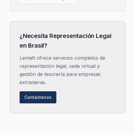
¿Necesita Representación Legal
en Brasil?
Lematt ofrece servicios completos de
representación legal, sede virtual y
gestión de tesorería para empresas
extranjeras.
Contáctenos