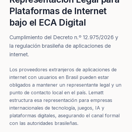
Plataformas de Internet
bajo el ECA Digital
Cumplimiento del Decreto n.º 12.975/2026 y
la regulación brasileña de aplicaciones de
internet.
Los proveedores extranjeros de aplicaciones de
internet con usuarios en Brasil pueden estar
obligados a mantener un representante legal y un
punto de contacto local en el país. Lematt
estructura esa representación para empresas
internacionales de tecnología, juegos, IA y
plataformas digitales, asegurando el canal formal
con las autoridades brasileñas.