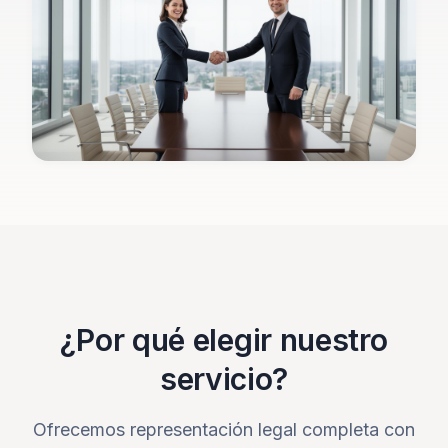
¿Por qué elegir nuestro
servicio?
Ofrecemos representación legal completa con