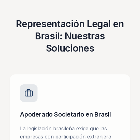
Representación Legal en
Brasil: Nuestras
Soluciones
Apoderado Societario en Brasil
La legislación brasileña exige que las
empresas con participación extranjera