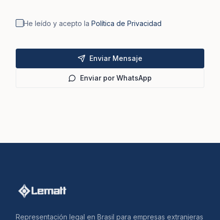
He leído y acepto la
Política de Privacidad
Enviar Mensaje
Enviar por WhatsApp
Representación legal en Brasil para empresas extranjeras