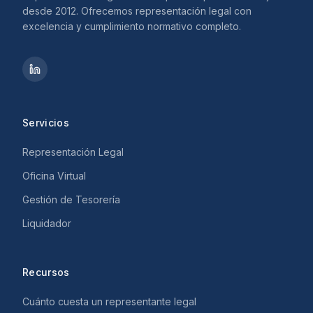
desde 2012. Ofrecemos representación legal con
excelencia y cumplimiento normativo completo.
Servicios
Representación Legal
Oficina Virtual
Gestión de Tesorería
Liquidador
Recursos
Cuánto cuesta un representante legal