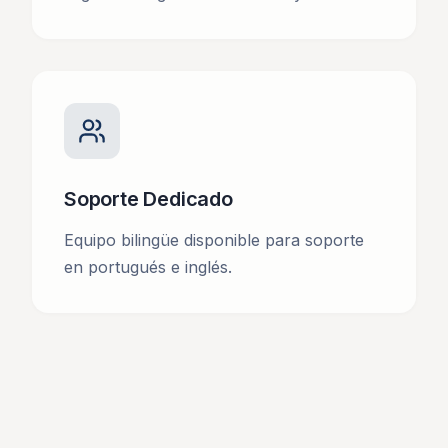
Soporte Dedicado
Equipo bilingüe disponible para soporte
en portugués e inglés.