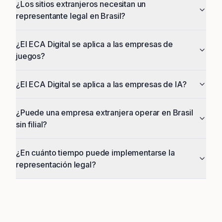
¿Los sitios extranjeros necesitan un
representante legal en Brasil?
¿El ECA Digital se aplica a las empresas de
juegos?
¿El ECA Digital se aplica a las empresas de IA?
¿Puede una empresa extranjera operar en Brasil
sin filial?
¿En cuánto tiempo puede implementarse la
representación legal?