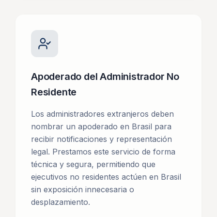
Apoderado del Administrador No
Residente
Los administradores extranjeros deben
nombrar un apoderado en Brasil para
recibir notificaciones y representación
legal. Prestamos este servicio de forma
técnica y segura, permitiendo que
ejecutivos no residentes actúen en Brasil
sin exposición innecesaria o
desplazamiento.