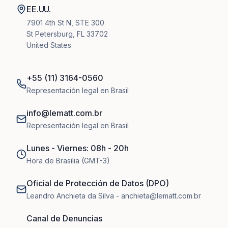
EE.UU.
7901 4th St N, STE 300
St Petersburg, FL 33702
United States
+55 (11) 3164-0560
Representación legal en Brasil
info@lematt.com.br
Representación legal en Brasil
Lunes - Viernes: 08h - 20h
Hora de Brasilia (GMT-3)
Oficial de Protección de Datos (DPO)
Leandro Anchieta da Silva - anchieta@lematt.com.br
Canal de Denuncias