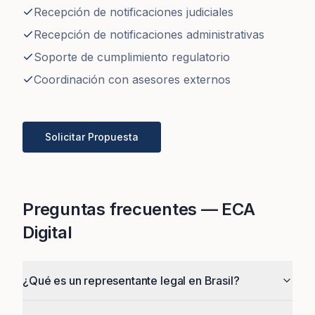
Recepción de notificaciones judiciales
Recepción de notificaciones administrativas
Soporte de cumplimiento regulatorio
Coordinación con asesores externos
Solicitar Propuesta
Preguntas frecuentes — ECA
Digital
¿Qué es un representante legal en Brasil?