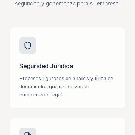
seguridad y gobernanza para su empresa.
Seguridad Jurídica
Procesos rigurosos de análisis y firma de
documentos que garantizan el
cumplimiento legal.