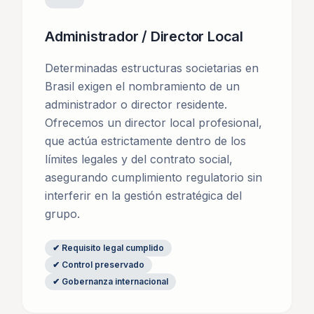
Administrador / Director Local
Determinadas estructuras societarias en
Brasil exigen el nombramiento de un
administrador o director residente.
Ofrecemos un director local profesional,
que actúa estrictamente dentro de los
límites legales y del contrato social,
asegurando cumplimiento regulatorio sin
interferir en la gestión estratégica del
grupo.
✔
Requisito legal cumplido
✔
Control preservado
✔
Gobernanza internacional