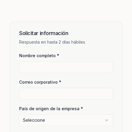
Solicitar información
Respuesta en hasta 2 días hábiles
Nombre completo
*
Correo corporativo
*
País de origen de la empresa
*
Seleccione