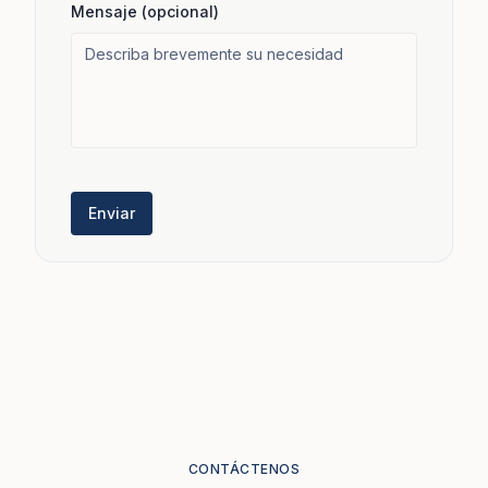
Mensaje (opcional)
Enviar
CONTÁCTENOS