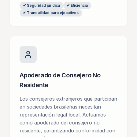
✔
Seguridad jurídica
✔
Eficiencia
✔
Tranquilidad para ejecutivos
Apoderado de Consejero No
Residente
Los consejeros extranjeros que participan
en sociedades brasileñas necesitan
representación legal local. Actuamos
como apoderado del consejero no
residente, garantizando conformidad con