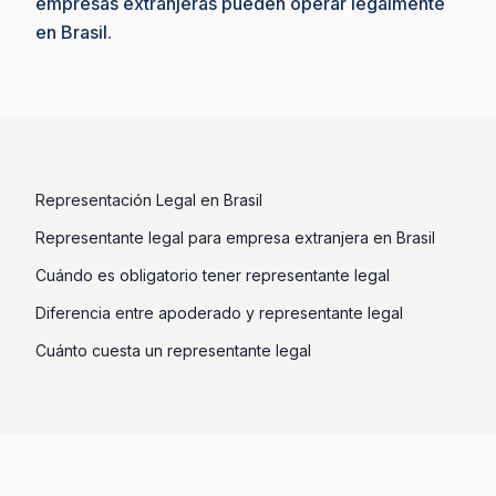
empresas extranjeras pueden operar legalmente
en Brasil
.
Representación Legal en Brasil
Representante legal para empresa extranjera en Brasil
Cuándo es obligatorio tener representante legal
Diferencia entre apoderado y representante legal
Cuánto cuesta un representante legal