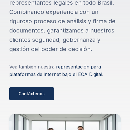
representantes legales en todo Brasil.
Combinando experiencia con un
riguroso proceso de análisis y firma de
documentos, garantizamos a nuestros
clientes seguridad, gobernanza y
gestión del poder de decisión.
Vea también nuestra
representación para
plataformas de internet bajo el ECA Digital
.
Contáctenos