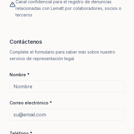
Canal confidencial para el registro de denuncias
relacionadas con Lematt por colaboradores, socios o
terceros
Contáctenos
Complete el formulario para saber más sobre nuestro
servicio de representación legal.
Nombre
*
Correo electrónico
*
Teléfono
*