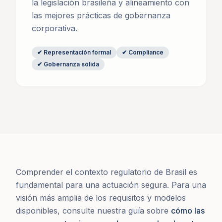
la legislación brasileña y alineamiento con
las mejores prácticas de gobernanza
corporativa.
✔
Representación formal
✔
Compliance
✔
Gobernanza sólida
Comprender el contexto regulatorio de Brasil es
fundamental para una actuación segura. Para una
visión más amplia de los requisitos y modelos
disponibles, consulte nuestra guía sobre
cómo las