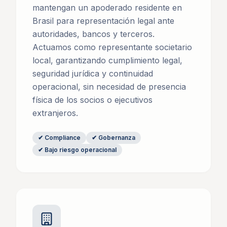
mantengan un apoderado residente en
Brasil para representación legal ante
autoridades, bancos y terceros.
Actuamos como representante societario
local, garantizando cumplimiento legal,
seguridad jurídica y continuidad
operacional, sin necesidad de presencia
física de los socios o ejecutivos
extranjeros.
✔
Compliance
✔
Gobernanza
✔
Bajo riesgo operacional