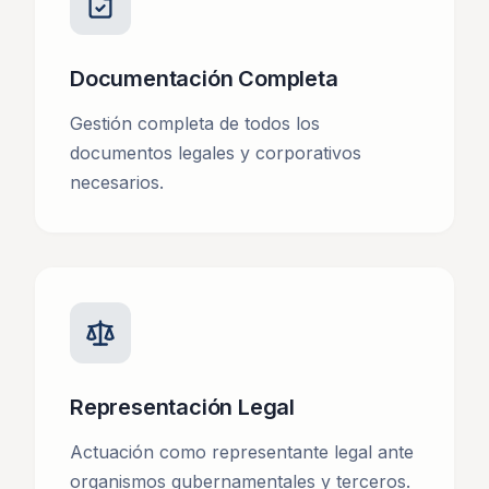
Documentación Completa
Gestión completa de todos los
documentos legales y corporativos
necesarios.
Representación Legal
Actuación como representante legal ante
organismos gubernamentales y terceros.