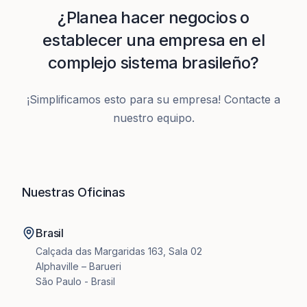
¿Planea hacer negocios o
establecer una empresa en el
complejo sistema brasileño?
¡Simplificamos esto para su empresa! Contacte a
nuestro equipo.
Nuestras Oficinas
Brasil
Calçada das Margaridas 163, Sala 02
Alphaville – Barueri
São Paulo - Brasil