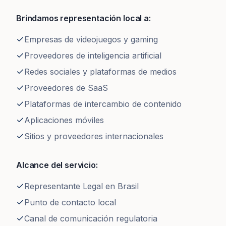
Brindamos representación local a:
Empresas de videojuegos y gaming
Proveedores de inteligencia artificial
Redes sociales y plataformas de medios
Proveedores de SaaS
Plataformas de intercambio de contenido
Aplicaciones móviles
Sitios y proveedores internacionales
Alcance del servicio:
Representante Legal en Brasil
Punto de contacto local
Canal de comunicación regulatoria