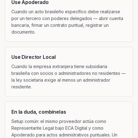
Use Apoderado
Cuando un acto brasileño específico debe realizarse
por un tercero con poderes delegados — abrir cuenta
bancaria, firmar un contrato puntual, registrar un
documento.
Use Director Local
Cuando la empresa extranjera tiene subsidiaria
brasileña con socios o administradores no residentes —
la ley societaria exige al menos un administrador
residente.
En la duda, combínelas
Setup común: el mismo proveedor actúa como
Representante Legal bajo ECA Digital y como
Apoderado para actos administrativos puntuales. Un