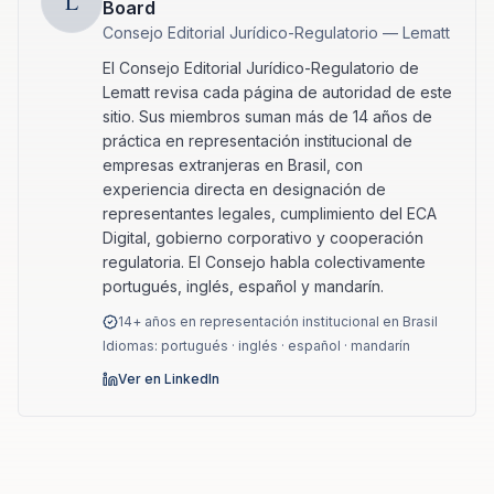
L
Board
Consejo Editorial Jurídico-Regulatorio — Lematt
El Consejo Editorial Jurídico-Regulatorio de
Lematt revisa cada página de autoridad de este
sitio. Sus miembros suman más de 14 años de
práctica en representación institucional de
empresas extranjeras en Brasil, con
experiencia directa en designación de
representantes legales, cumplimiento del ECA
Digital, gobierno corporativo y cooperación
regulatoria. El Consejo habla colectivamente
portugués, inglés, español y mandarín.
14+ años en representación institucional en Brasil
Idiomas: portugués · inglés · español · mandarín
Ver en LinkedIn