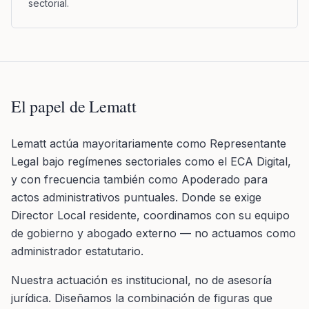
sectorial.
El papel de Lematt
Lematt actúa mayoritariamente como Representante
Legal bajo regímenes sectoriales como el ECA Digital,
y con frecuencia también como Apoderado para
actos administrativos puntuales. Donde se exige
Director Local residente, coordinamos con su equipo
de gobierno y abogado externo — no actuamos como
administrador estatutario.
Nuestra actuación es institucional, no de asesoría
jurídica. Diseñamos la combinación de figuras que