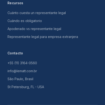
Recursos
Cuánto cuesta un representante legal
Cuándo es obligatorio
Apoderado vs representante legal
Representante legal para empresa extranjera
Contacto
+55 (11) 3164-0560
info@lematt.com.br
São Paulo, Brasil
St Petersburg, FL - USA