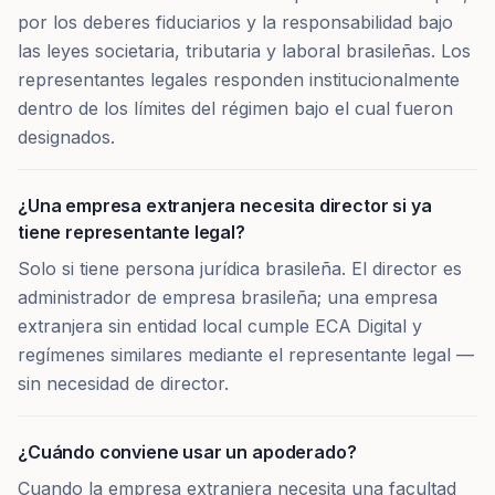
por los deberes fiduciarios y la responsabilidad bajo
las leyes societaria, tributaria y laboral brasileñas. Los
representantes legales responden institucionalmente
dentro de los límites del régimen bajo el cual fueron
designados.
¿Una empresa extranjera necesita director si ya
tiene representante legal?
Solo si tiene persona jurídica brasileña. El director es
administrador de empresa brasileña; una empresa
extranjera sin entidad local cumple ECA Digital y
regímenes similares mediante el representante legal —
sin necesidad de director.
¿Cuándo conviene usar un apoderado?
Cuando la empresa extranjera necesita una facultad