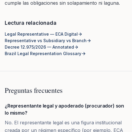
cumple las obligaciones sin solapamiento ni laguna.
Lectura relacionada
Legal Representative — ECA Digital
Representative vs Subsidiary vs Branch
Decree 12.975/2026 — Annotated
Brazil Legal Representation Glossary
Preguntas frecuentes
¿Representante legal y apoderado (procurador) son
lo mismo?
No. El representante legal es una figura institucional
creada por un régimen específico (por ejemplo, ECA