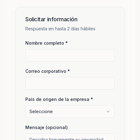
Solicitar información
Respuesta en hasta 2 días hábiles
Nombre completo
*
Correo corporativo
*
País de origen de la empresa
*
Seleccione
Mensaje (opcional)