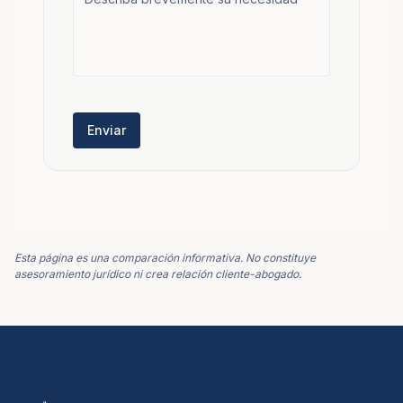
Enviar
Esta página es una comparación informativa. No constituye
asesoramiento jurídico ni crea relación cliente-abogado.