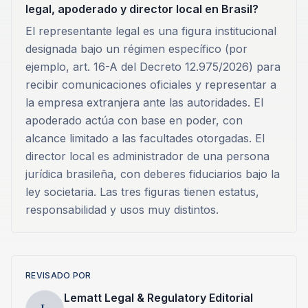
legal, apoderado y director local en Brasil?
El representante legal es una figura institucional
designada bajo un régimen específico (por
ejemplo, art. 16-A del Decreto 12.975/2026) para
recibir comunicaciones oficiales y representar a
la empresa extranjera ante las autoridades. El
apoderado actúa con base en poder, con
alcance limitado a las facultades otorgadas. El
director local es administrador de una persona
jurídica brasileña, con deberes fiduciarios bajo la
ley societaria. Las tres figuras tienen estatus,
responsabilidad y usos muy distintos.
REVISADO POR
Lematt Legal & Regulatory Editorial