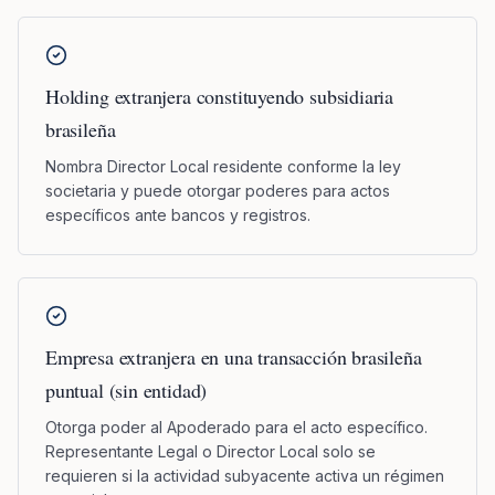
Holding extranjera constituyendo subsidiaria
brasileña
Nombra Director Local residente conforme la ley
societaria y puede otorgar poderes para actos
específicos ante bancos y registros.
Empresa extranjera en una transacción brasileña
puntual (sin entidad)
Otorga poder al Apoderado para el acto específico.
Representante Legal o Director Local solo se
requieren si la actividad subyacente activa un régimen