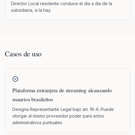
Director Local residente conduce el día a día de la
subsidiaria, si la hay.
Casos de uso
Plataforma extranjera de streaming alcanzando
usuarios brasileños
Designa Representante Legal bajo art. 16-A. Puede
otorgar al mismo proveedor poder para actos
administrativos puntuales.