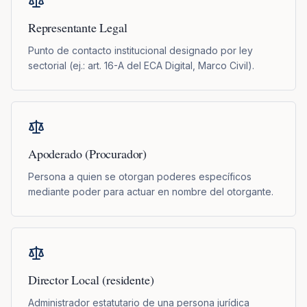
Representante Legal
Punto de contacto institucional designado por ley
sectorial (ej.: art. 16-A del ECA Digital, Marco Civil).
Apoderado (Procurador)
Persona a quien se otorgan poderes específicos
mediante poder para actuar en nombre del otorgante.
Director Local (residente)
Administrador estatutario de una persona jurídica