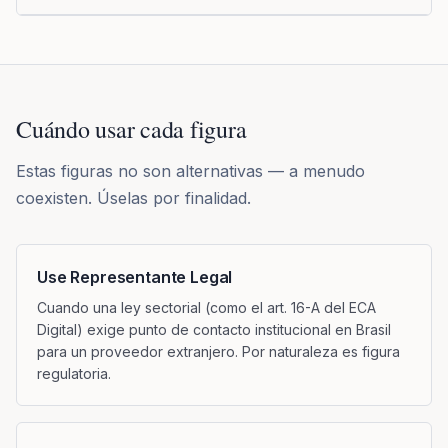
Cuándo usar cada figura
Estas figuras no son alternativas — a menudo
coexisten. Úselas por finalidad.
Use Representante Legal
Cuando una ley sectorial (como el art. 16-A del ECA
Digital) exige punto de contacto institucional en Brasil
para un proveedor extranjero. Por naturaleza es figura
regulatoria.