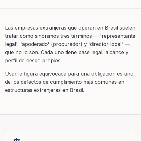
Las empresas extranjeras que operan en Brasil suelen
tratar como sinónimos tres términos — 'representante
legal', 'apoderado' (procurador) y 'director local' —
que no lo son. Cada uno tiene base legal, alcance y
perfil de riesgo propios.
Usar la figura equivocada para una obligación es uno
de los defectos de cumplimiento más comunes en
estructuras extranjeras en Brasil.