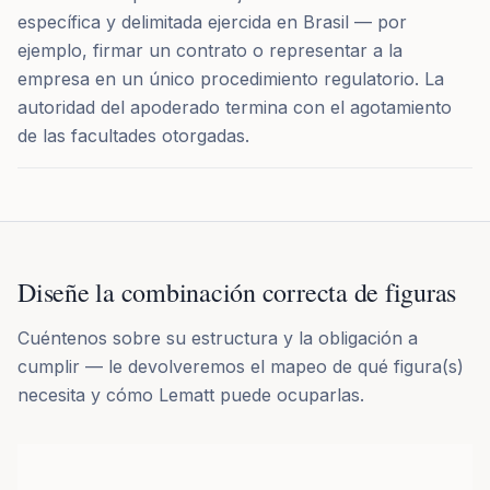
específica y delimitada ejercida en Brasil — por
ejemplo, firmar un contrato o representar a la
empresa en un único procedimiento regulatorio. La
autoridad del apoderado termina con el agotamiento
de las facultades otorgadas.
Diseñe la combinación correcta de figuras
Cuéntenos sobre su estructura y la obligación a
cumplir — le devolveremos el mapeo de qué figura(s)
necesita y cómo Lematt puede ocuparlas.