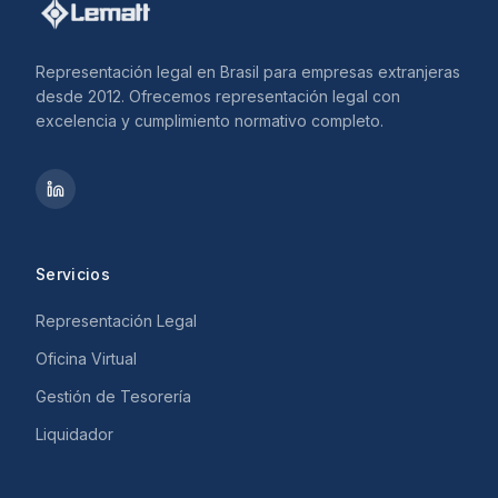
Representación legal en Brasil para empresas extranjeras
desde 2012. Ofrecemos representación legal con
excelencia y cumplimiento normativo completo.
Servicios
Representación Legal
Oficina Virtual
Gestión de Tesorería
Liquidador