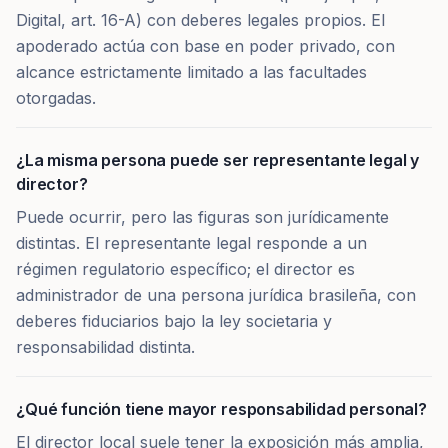
Digital, art. 16-A) con deberes legales propios. El
apoderado actúa con base en poder privado, con
alcance estrictamente limitado a las facultades
otorgadas.
¿La misma persona puede ser representante legal y
director?
Puede ocurrir, pero las figuras son jurídicamente
distintas. El representante legal responde a un
régimen regulatorio específico; el director es
administrador de una persona jurídica brasileña, con
deberes fiduciarios bajo la ley societaria y
responsabilidad distinta.
¿Qué función tiene mayor responsabilidad personal?
El director local suele tener la exposición más amplia,