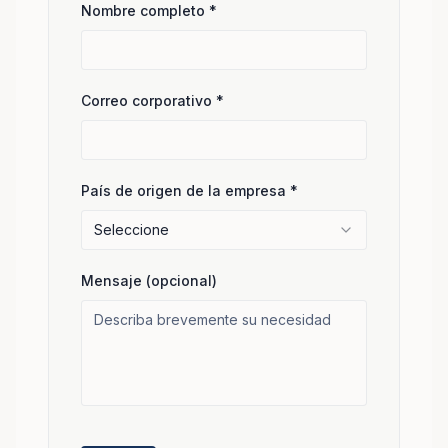
Nombre completo
*
Correo corporativo
*
País de origen de la empresa
*
Seleccione
Mensaje (opcional)