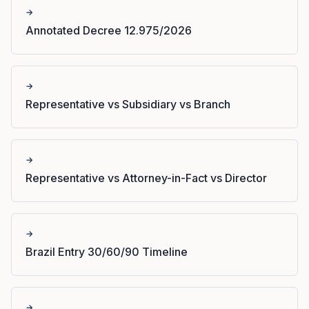
→
Annotated Decree 12.975/2026
→
Representative vs Subsidiary vs Branch
→
Representative vs Attorney-in-Fact vs Director
→
Brazil Entry 30/60/90 Timeline
→