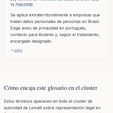
13.709/2018).
Se aplica extraterritorialmente a empresas que
tratan datos personales de personas en Brasil.
Exige aviso de privacidad en portugués,
contacto para titulares y, según el tratamiento,
encargado designado.
↗
ANPD
Cómo encaja este glosario en el cluster
Estos términos aparecen en todo el cluster de
autoridad de Lematt sobre representación legal en