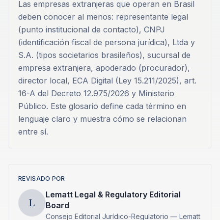
Las empresas extranjeras que operan en Brasil
deben conocer al menos: representante legal
(punto institucional de contacto), CNPJ
(identificación fiscal de persona jurídica), Ltda y
S.A. (tipos societarios brasileños), sucursal de
empresa extranjera, apoderado (procurador),
director local, ECA Digital (Ley 15.211/2025), art.
16-A del Decreto 12.975/2026 y Ministerio
Público. Este glosario define cada término en
lenguaje claro y muestra cómo se relacionan
entre sí.
REVISADO POR
Lematt Legal & Regulatory Editorial
L
Board
Consejo Editorial Jurídico-Regulatorio — Lematt