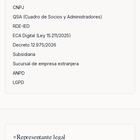
CNPJ
QSA (Cuadro de Socios y Administradores)
RDE-IED
ECA Digital (Ley 15.211/2025)
Decreto 12.975/2026
Subsidiaria
Sucursal de empresa extranjera
ANPD
LGPD
Términos definidos
Representante legal