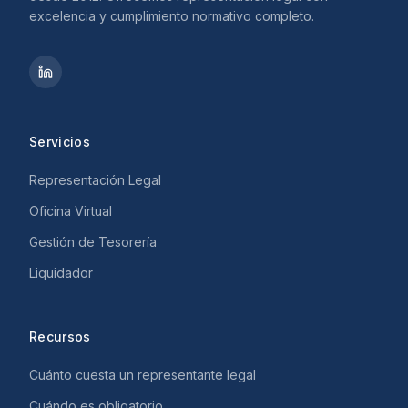
excelencia y cumplimiento normativo completo.
Servicios
Representación Legal
Oficina Virtual
Gestión de Tesorería
Liquidador
Recursos
Cuánto cuesta un representante legal
Cuándo es obligatorio