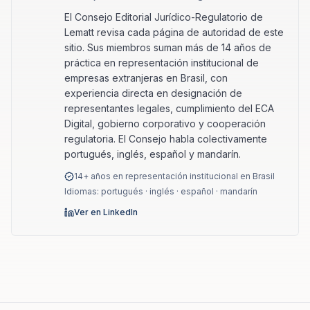
El Consejo Editorial Jurídico-Regulatorio de
Lematt revisa cada página de autoridad de este
sitio. Sus miembros suman más de 14 años de
práctica en representación institucional de
empresas extranjeras en Brasil, con
experiencia directa en designación de
representantes legales, cumplimiento del ECA
Digital, gobierno corporativo y cooperación
regulatoria. El Consejo habla colectivamente
portugués, inglés, español y mandarín.
14+ años en representación institucional en Brasil
Idiomas: portugués · inglés · español · mandarín
Ver en LinkedIn