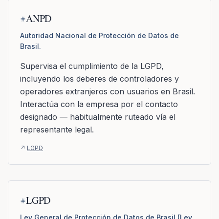
ANPD
Autoridad Nacional de Protección de Datos de
Brasil.
Supervisa el cumplimiento de la LGPD,
incluyendo los deberes de controladores y
operadores extranjeros con usuarios en Brasil.
Interactúa con la empresa por el contacto
designado — habitualmente ruteado vía el
representante legal.
↗
LGPD
LGPD
Ley General de Protección de Datos de Brasil (Ley