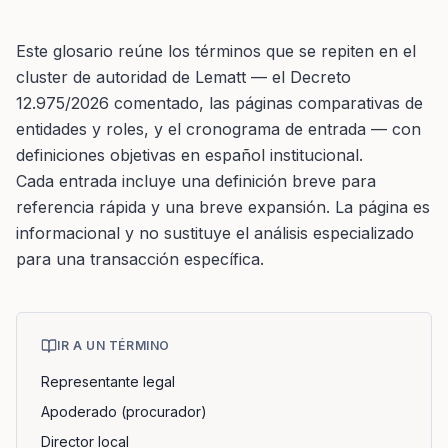
Este glosario reúne los términos que se repiten en el
cluster de autoridad de Lematt — el Decreto
12.975/2026 comentado, las páginas comparativas de
entidades y roles, y el cronograma de entrada — con
definiciones objetivas en español institucional.
Cada entrada incluye una definición breve para
referencia rápida y una breve expansión. La página es
informacional y no sustituye el análisis especializado
para una transacción específica.
IR A UN TÉRMINO
Representante legal
Apoderado (procurador)
Director local