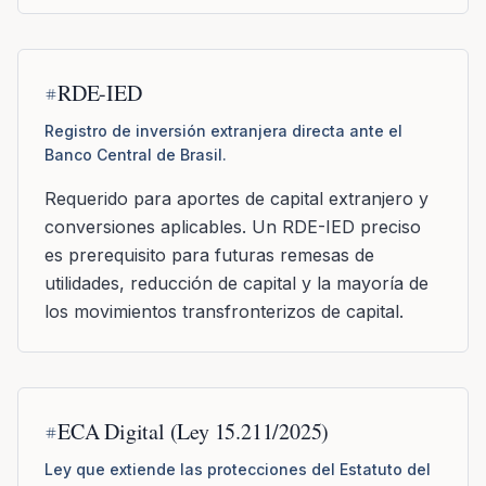
RDE-IED
Registro de inversión extranjera directa ante el
Banco Central de Brasil.
Requerido para aportes de capital extranjero y
conversiones aplicables. Un RDE-IED preciso
es prerequisito para futuras remesas de
utilidades, reducción de capital y la mayoría de
los movimientos transfronterizos de capital.
ECA Digital (Ley 15.211/2025)
Ley que extiende las protecciones del Estatuto del