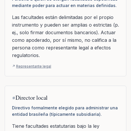
mediante poder para actuar en materias definidas.
Las facultades están delimitadas por el propio
instrumento y pueden ser amplias o estrictas (p.
ej., solo firmar documentos bancarios). Actuar
como apoderado, por sí mismo, no califica a la
persona como representante legal a efectos
regulatorios.
↗
Representante legal
Director local
Directivo formalmente elegido para administrar una
entidad brasileña (típicamente subsidiaria).
Tiene facultades estatutarias bajo la ley