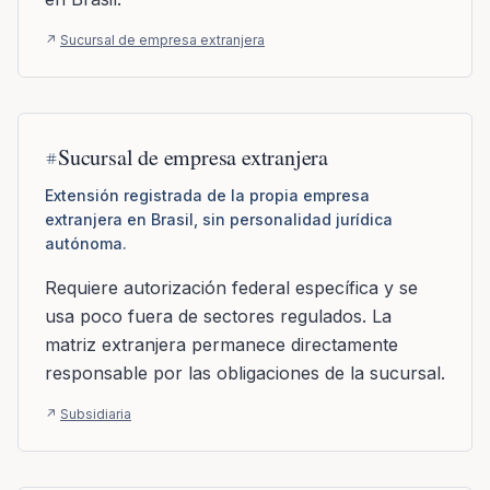
↗
Sucursal de empresa extranjera
Sucursal de empresa extranjera
Extensión registrada de la propia empresa
extranjera en Brasil, sin personalidad jurídica
autónoma.
Requiere autorización federal específica y se
usa poco fuera de sectores regulados. La
matriz extranjera permanece directamente
responsable por las obligaciones de la sucursal.
↗
Subsidiaria