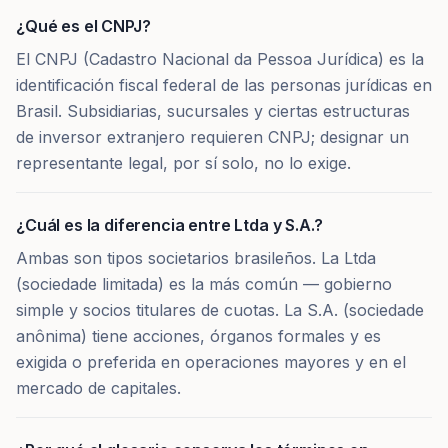
¿Qué es el CNPJ?
El CNPJ (Cadastro Nacional da Pessoa Jurídica) es la
identificación fiscal federal de las personas jurídicas en
Brasil. Subsidiarias, sucursales y ciertas estructuras
de inversor extranjero requieren CNPJ; designar un
representante legal, por sí solo, no lo exige.
¿Cuál es la diferencia entre Ltda y S.A.?
Ambas son tipos societarios brasileños. La Ltda
(sociedade limitada) es la más común — gobierno
simple y socios titulares de cuotas. La S.A. (sociedade
anônima) tiene acciones, órganos formales y es
exigida o preferida en operaciones mayores y en el
mercado de capitales.