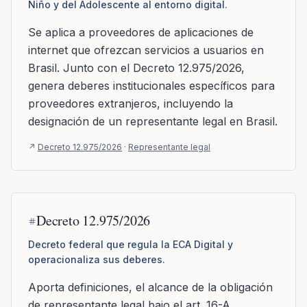
Niño y del Adolescente al entorno digital.
Se aplica a proveedores de aplicaciones de
internet que ofrezcan servicios a usuarios en
Brasil. Junto con el Decreto 12.975/2026,
genera deberes institucionales específicos para
proveedores extranjeros, incluyendo la
designación de un representante legal en Brasil.
↗
Decreto 12.975/2026
·
Representante legal
Decreto 12.975/2026
Decreto federal que regula la ECA Digital y
operacionaliza sus deberes.
Aporta definiciones, el alcance de la obligación
de representante legal bajo el art. 16-A,