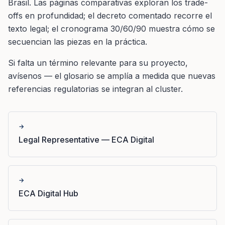
Brasil. Las páginas comparativas exploran los trade-
offs en profundidad; el decreto comentado recorre el
texto legal; el cronograma 30/60/90 muestra cómo se
secuencian las piezas en la práctica.
Si falta un término relevante para su proyecto,
avísenos — el glosario se amplía a medida que nuevas
referencias regulatorias se integran al cluster.
→
Legal Representative — ECA Digital
→
ECA Digital Hub