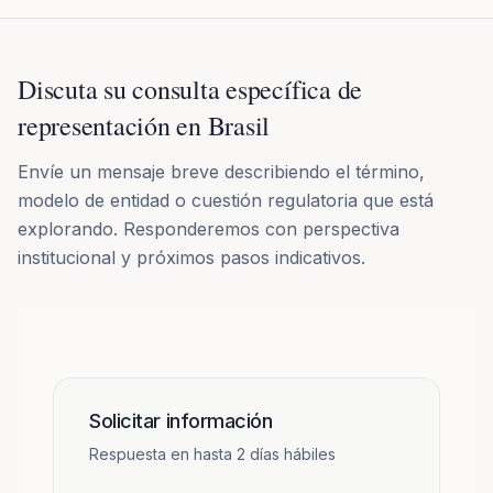
Discuta su consulta específica de
representación en Brasil
Envíe un mensaje breve describiendo el término,
modelo de entidad o cuestión regulatoria que está
explorando. Responderemos con perspectiva
institucional y próximos pasos indicativos.
Solicitar información
Respuesta en hasta 2 días hábiles