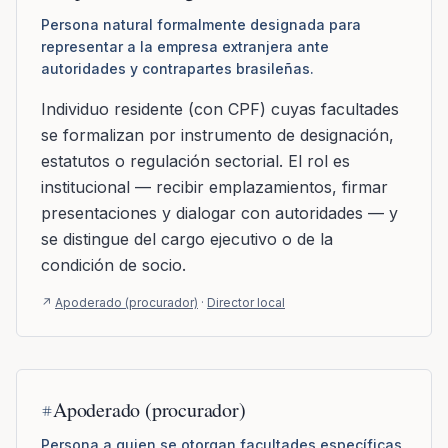
Persona natural formalmente designada para
representar a la empresa extranjera ante
autoridades y contrapartes brasileñas.
Individuo residente (con CPF) cuyas facultades
se formalizan por instrumento de designación,
estatutos o regulación sectorial. El rol es
institucional — recibir emplazamientos, firmar
presentaciones y dialogar con autoridades — y
se distingue del cargo ejecutivo o de la
condición de socio.
↗
Apoderado (procurador)
·
Director local
Apoderado (procurador)
Persona a quien se otorgan facultades específicas