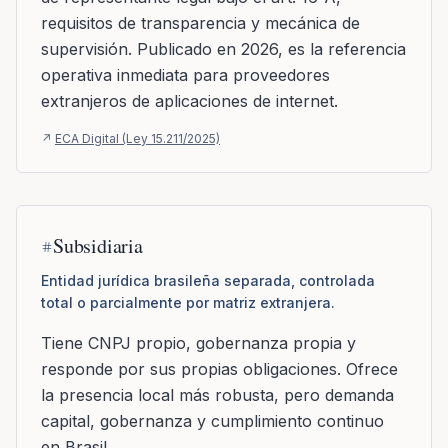
requisitos de transparencia y mecánica de
supervisión. Publicado en 2026, es la referencia
operativa inmediata para proveedores
extranjeros de aplicaciones de internet.
↗
ECA Digital (Ley 15.211/2025)
Subsidiaria
Entidad jurídica brasileña separada, controlada
total o parcialmente por matriz extranjera.
Tiene CNPJ propio, gobernanza propia y
responde por sus propias obligaciones. Ofrece
la presencia local más robusta, pero demanda
capital, gobernanza y cumplimiento continuo
en Brasil.