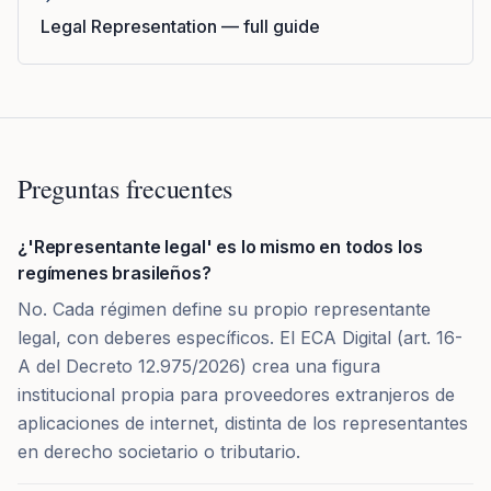
Legal Representation — full guide
Preguntas frecuentes
¿'Representante legal' es lo mismo en todos los
regímenes brasileños?
No. Cada régimen define su propio representante
legal, con deberes específicos. El ECA Digital (art. 16-
A del Decreto 12.975/2026) crea una figura
institucional propia para proveedores extranjeros de
aplicaciones de internet, distinta de los representantes
en derecho societario o tributario.