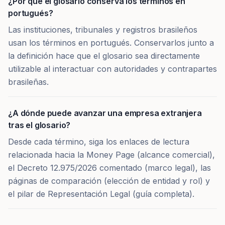
¿Por qué el glosario conserva los términos en
portugués?
Las instituciones, tribunales y registros brasileños
usan los términos en portugués. Conservarlos junto a
la definición hace que el glosario sea directamente
utilizable al interactuar con autoridades y contrapartes
brasileñas.
¿A dónde puede avanzar una empresa extranjera
tras el glosario?
Desde cada término, siga los enlaces de lectura
relacionada hacia la Money Page (alcance comercial),
el Decreto 12.975/2026 comentado (marco legal), las
páginas de comparación (elección de entidad y rol) y
el pilar de Representación Legal (guía completa).