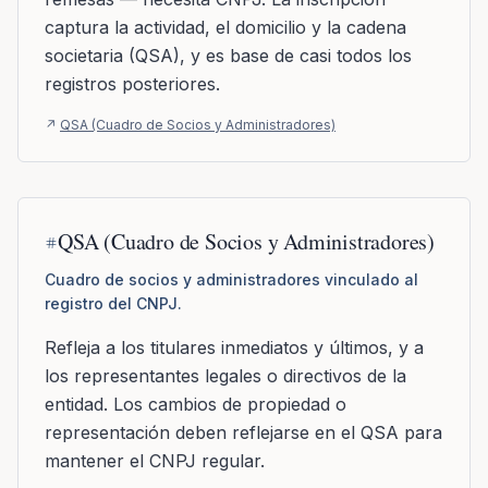
captura la actividad, el domicilio y la cadena
societaria (QSA), y es base de casi todos los
registros posteriores.
↗
QSA (Cuadro de Socios y Administradores)
QSA (Cuadro de Socios y Administradores)
Cuadro de socios y administradores vinculado al
registro del CNPJ.
Refleja a los titulares inmediatos y últimos, y a
los representantes legales o directivos de la
entidad. Los cambios de propiedad o
representación deben reflejarse en el QSA para
mantener el CNPJ regular.