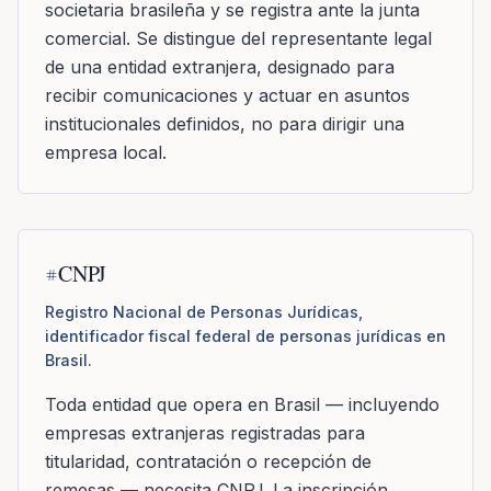
societaria brasileña y se registra ante la junta
comercial. Se distingue del representante legal
de una entidad extranjera, designado para
recibir comunicaciones y actuar en asuntos
institucionales definidos, no para dirigir una
empresa local.
CNPJ
Registro Nacional de Personas Jurídicas,
identificador fiscal federal de personas jurídicas en
Brasil.
Toda entidad que opera en Brasil — incluyendo
empresas extranjeras registradas para
titularidad, contratación o recepción de
remesas — necesita CNPJ. La inscripción