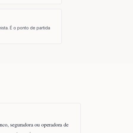
ista. É o ponto de partida
nco, seguradora ou operadora de