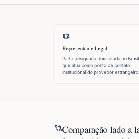
Representante Legal
Parte designada domiciliada no Brasil
que atua como ponto de contato
institucional do provedor estrangeiro
Comparação lado a l