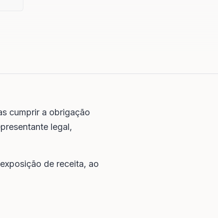
as cumprir a obrigação
presentante legal,
 exposição de receita, ao