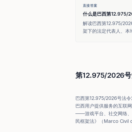
直接答案
什么是巴西第12.975/
解读巴西第12.975/
架下的法定代表人、本
第12.975/202
巴西第12.975/2026
巴西用户提供服务的互联网
——游戏平台、社交网络、
民框架法》（Marco Civ