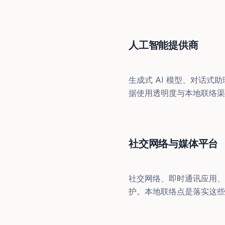
人工智能提供商
生成式 AI 模型、对话
据使用透明度与本地联络渠
社交网络与媒体平台
社交网络、即时通讯应用、
护。本地联络点是落实这些