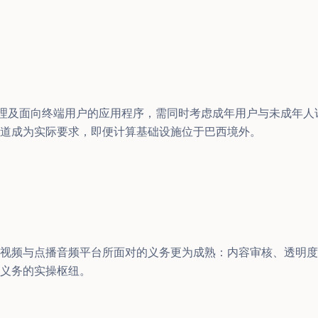
式助理及面向终端用户的应用程序，需同时考虑成年用户与未成年
道成为实际要求，即便计算基础设施位于巴西境外。
视频与点播音频平台所面对的义务更为成熟：内容审核、透明度
义务的实操枢纽。