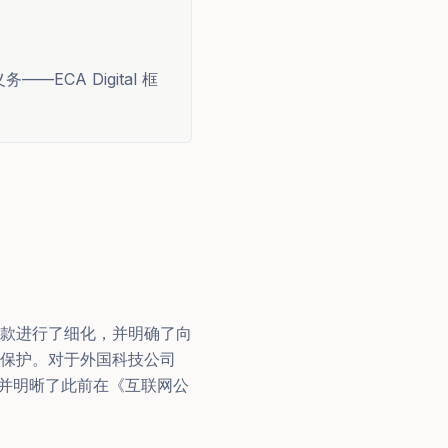
ECA Digital 框
相关条款进行了细化，并明确了向
保护。对于外国科技公司
总并明晰了此前在《互联网公