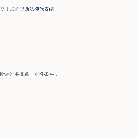
立正式的
巴西法律代表结
断标准并非单一刚性条件，