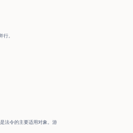
并行。
是法令的主要适用对象。游