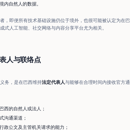
境内自然人的数据。
者，即便所有技术基础设施仍位于境外，也很可能被认定为在巴
成式人工智能、社交网络与内容分享平台尤为相关。
表人与联络点
义务，是在巴西维持
法定代表人
与能够在合理时间内接收官方通
巴西的自然人或法人；
式沟通渠道；
行政公文及主管机关请求的能力；