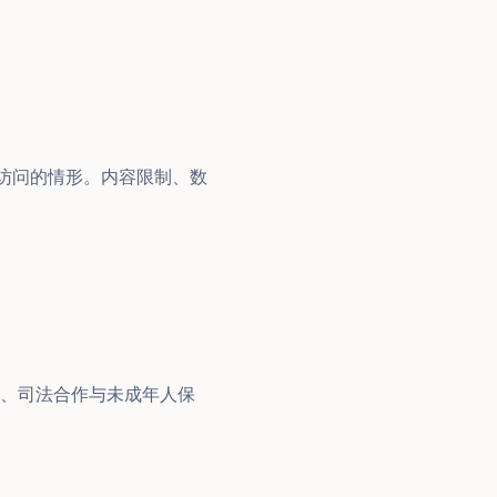
人访问的情形。内容限制、数
、司法合作与未成年人保