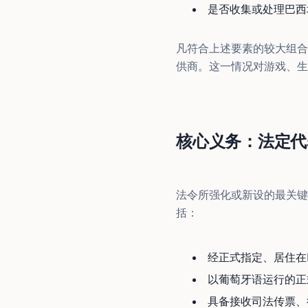
是否收集或处理巴西
凡符合上述要素的较大组合
供商。这一情况对游戏、生
核心义务：法定代
法令所强化或新设的最关键
括：
经正式指定、居住在
以葡萄牙语运行的正
具备接收司法传票、