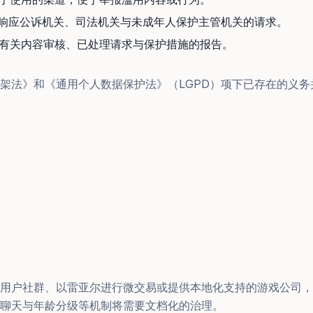
 ：响应公诉机关、司法机关与未成年人保护主管机关的请求。
公布有关内容审核、已处理请求与保护措施的报告。
架法》和《通用个人数据保护法》（LGPD）项下已存在的义务
用户社群、以雷亚尔进行微交易或提供本地化支持的游戏公司，
聊天与年龄分级等机制将需要文档化的治理。