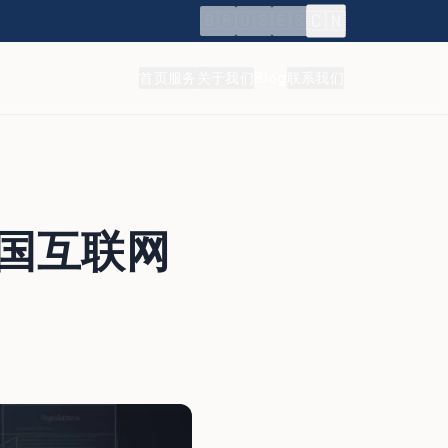
🇨🇳
🇧🇷
🇺🇸
🇪🇸
首页
服务
关于我们
Blog
联系我们
外国互联网