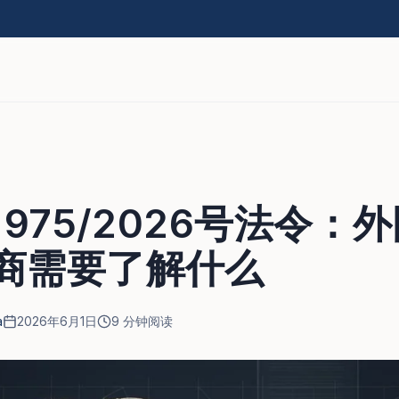
.975/2026号法令：
商需要了解什么
a
2026年6月1日
9
分钟阅读