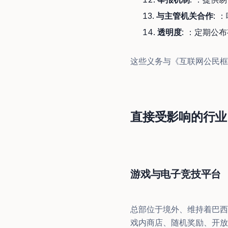
与主管机关合作
:
透明度
: ：定期
这些义务与《互联网公民框
直接受影响的行业
游戏与电子竞技平台
总部位于境外、维持着巴西
戏内商店、随机奖励、开放