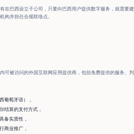
有在巴西设立子公司，只要向巴西用户提供数字服务，就需要建
机构并担任合规联络点。
内可被访问的外国互联网应用提供商，包括免费提供的服务。判
西葡萄牙语），
尔结算的支付方式，
具备实质性，
行商业推广，