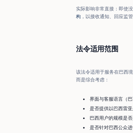
实际影响非常直接：即使没
构
，以接收通知、回应监管
法令适用范围
该法令适用于服务在巴西境
而是综合考虑：
界面与客服语言（巴
是否提供以巴西雷亚
巴西用户的规模是否
是否针对巴西公众进