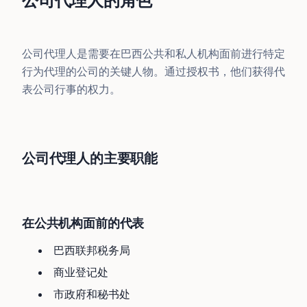
公司代理人的角色
公司代理人是需要在巴西公共和私人机构面前进行特定
行为代理的公司的关键人物。通过授权书，他们获得代
表公司行事的权力。
公司代理人的主要职能
在公共机构面前的代表
巴西联邦税务局
商业登记处
市政府和秘书处