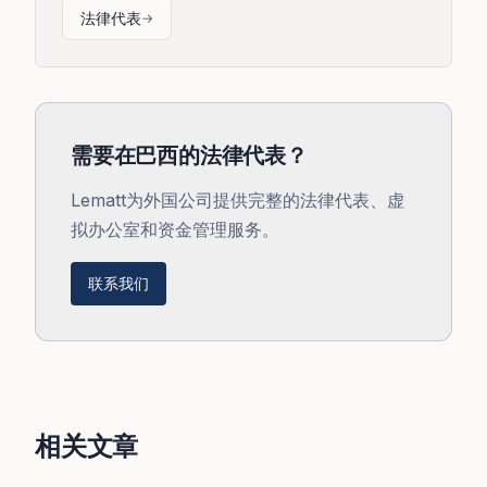
法律代表
→
需要在巴西的法律代表？
Lematt为外国公司提供完整的法律代表、虚
拟办公室和资金管理服务。
联系我们
相关文章