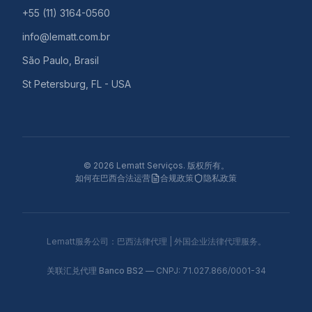
+55 (11) 3164-0560
info@lematt.com.br
São Paulo, Brasil
St Petersburg, FL - USA
©
2026
Lematt Serviços.
版权所有。
如何在巴西合法运营
合规政策
隐私政策
Lematt服务公司：巴西法律代理 | 外国企业法律代理服务。
关联汇兑代理
Banco BS2
— CNPJ: 71.027.866/0001-34