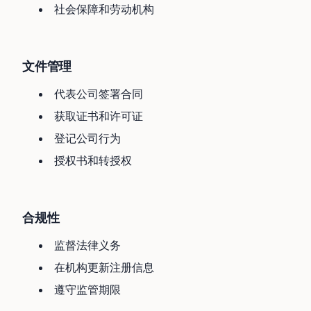
社会保障和劳动机构
文件管理
代表公司签署合同
获取证书和许可证
登记公司行为
授权书和转授权
合规性
监督法律义务
在机构更新注册信息
遵守监管期限