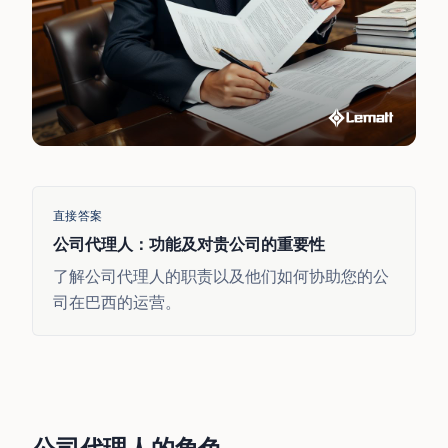
直接答案
公司代理人：功能及对贵公司的重要性
了解公司代理人的职责以及他们如何协助您的公
司在巴西的运营。