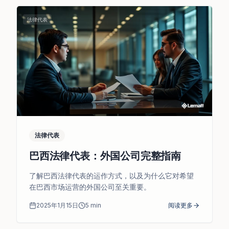
法律代表
法律代表
巴西法律代表：外国公司完整指南
了解巴西法律代表的运作方式，以及为什么它对希望
在巴西市场运营的外国公司至关重要。
2025年1月15日
5
min
阅读更多