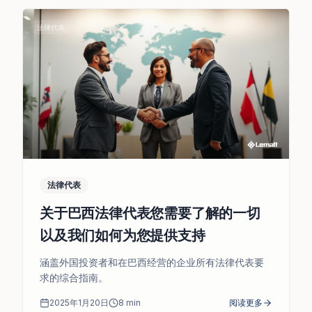
法律代表
法律代表
关于巴西法律代表您需要了解的一切
以及我们如何为您提供支持
涵盖外国投资者和在巴西经营的企业所有法律代表要
求的综合指南。
2025年1月20日
8
min
阅读更多