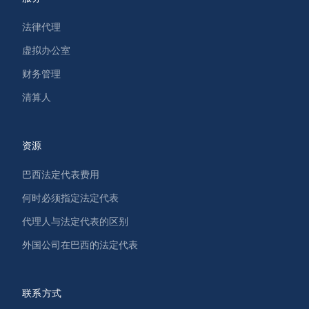
法律代理
虚拟办公室
财务管理
清算人
资源
巴西法定代表费用
何时必须指定法定代表
代理人与法定代表的区别
外国公司在巴西的法定代表
联系方式