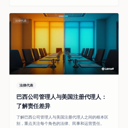
法律代表
法律代表
巴西公司管理人与美国注册代理人：
了解责任差异
了解巴西公司管理人与美国注册代理人之间的根本区
别，重点关注每个角色的法律、民事和运营责任。