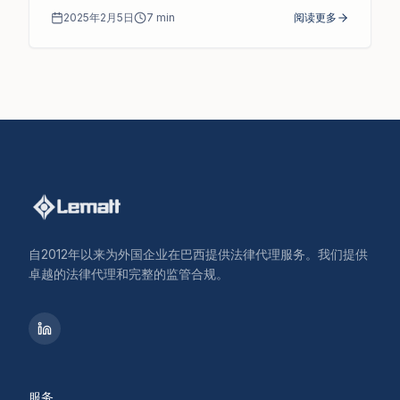
2025年2月5日
7
min
阅读更多
自2012年以来为外国企业在巴西提供法律代理服务。我们提供
卓越的法律代理和完整的监管合规。
服务