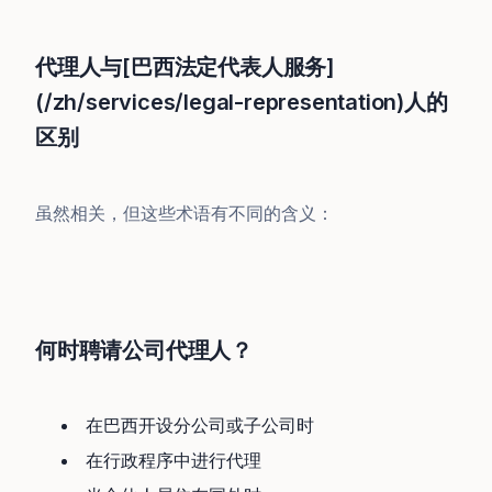
代理人与[巴西法定代表人服务]
(/zh/services/legal-representation)人的
区别
虽然相关，但这些术语有不同的含义：
何时聘请公司代理人？
在巴西开设分公司或子公司时
在行政程序中进行代理