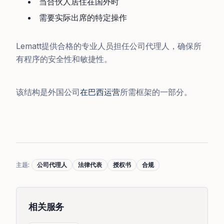
当合伙人居住在国外时
需要实际出席的特定操作
Lematt提供合格的专业人员担任公司代理人，确保所
有程序的安全性和敏捷性。
该结构是外国公司
在巴西运营
所需框架的一部分。
主题
:
公司代理人
法律代表
授权书
合规
相关服务