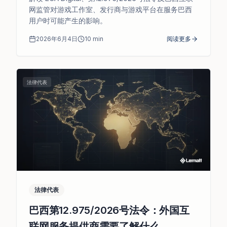
网监管对游戏工作室、发行商与游戏平台在服务巴西
用户时可能产生的影响。
2026年6月4日
10
min
阅读更多
法律代表
法律代表
巴西第12.975/2026号法令：外国互
联网服务提供商需要了解什么