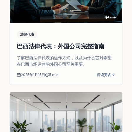
法律代表
巴西法律代表：外国公司完整指南
了解巴西法律代表的运作方式，以及为什么它对希望
在巴西市场运营的外国公司至关重要。
2025年1月15日
5
min
阅读更多
虚拟办公室