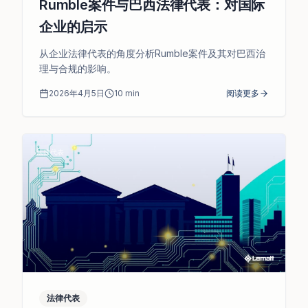
Rumble案件与巴西法律代表：对国际
企业的启示
从企业法律代表的角度分析Rumble案件及其对巴西治
理与合规的影响。
2026年4月5日
10
min
阅读更多
法律代表
法律代表