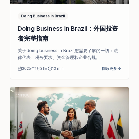
Doing Business in Brazil
Doing Business in Brazil：外国投资
者完整指南
关于doing business in Brazil您需要了解的一切：法
律代表、税务要求、资金管理和企业合规。
2025年1月31日
10
min
阅读更多
法律代表