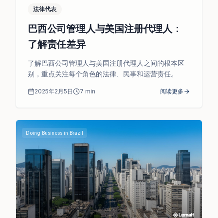
法律代表
巴西公司管理人与美国注册代理人：
了解责任差异
了解巴西公司管理人与美国注册代理人之间的根本区
别，重点关注每个角色的法律、民事和运营责任。
2025年2月5日
7
min
阅读更多
Doing Business in Brazil