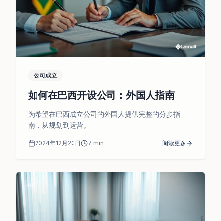
公司成立
如何在巴西开设公司：外国人指南
为希望在巴西成立公司的外国人提供完整的分步指
南，从规划到运营。
2024年12月20日
7
min
阅读更多
清算