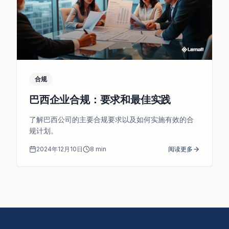
合规
巴西企业合规：要求和最佳实践
了解巴西公司的主要合规要求以及如何实施有效的合
规计划。
2024年12月10日
8
min
阅读更多