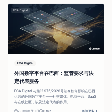
ECA Digital
ECA Digital
外国数字平台在巴西：监管要求与法
定代表服务
ECA Digital 与第12.975/2026号法令如何影响在巴西
运营的外国数字平台——社交媒体、电商平台、SaaS
与在线社区，以及法定代表的作用。
2026年6月12日
11
min
阅读更多