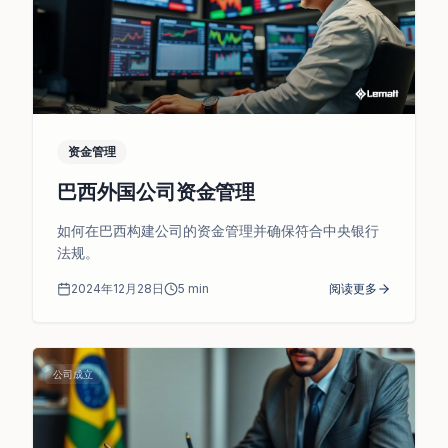
资金管理
巴西外国公司资金管理
如何在巴西构建公司的资金管理并确保符合中央银行
法规。
2024年12月28日
5
min
阅读更多
公司成立