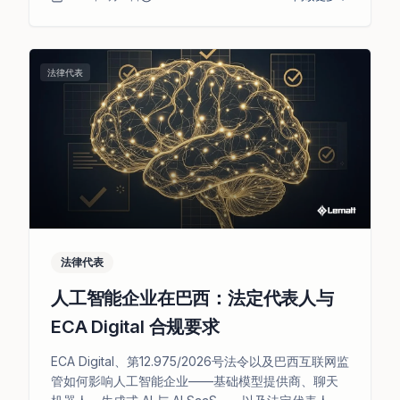
法律代表
法律代表
人工智能企业在巴西：法定代表人与
ECA Digital 合规要求
ECA Digital、第12.975/2026号法令以及巴西互联网监
管如何影响人工智能企业——基础模型提供商、聊天