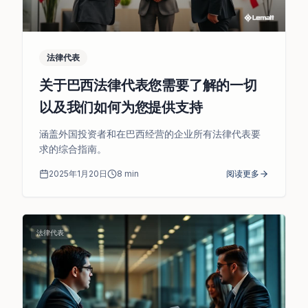
法律代表
关于巴西法律代表您需要了解的一切
以及我们如何为您提供支持
涵盖外国投资者和在巴西经营的企业所有法律代表要
求的综合指南。
2025年1月20日
8
min
阅读更多
法律代表