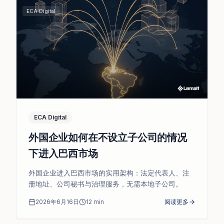
ECA Digital
ECA Digital
外国企业如何在不设立子公司的情况
下进入巴西市场
外国企业进入巴西市场的实用架构：法定代表人、注
册地址、公司秘书与治理服务，无需本地子公司。
2026年6月16日
12
min
阅读更多