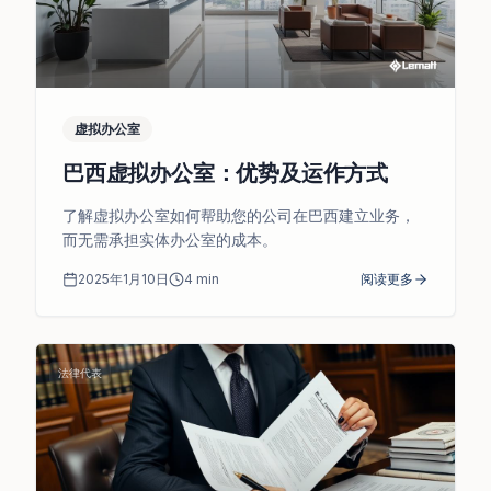
虚拟办公室
巴西虚拟办公室：优势及运作方式
了解虚拟办公室如何帮助您的公司在巴西建立业务，
而无需承担实体办公室的成本。
2025年1月10日
4
min
阅读更多
法律代表