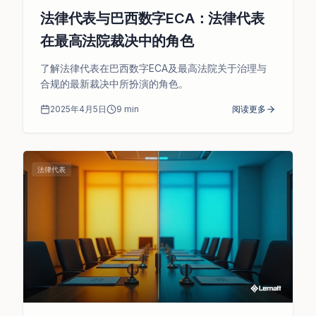
法律代表与巴西数字ECA：法律代表
在最高法院裁决中的角色
了解法律代表在巴西数字ECA及最高法院关于治理与
合规的最新裁决中所扮演的角色。
2025年4月5日
9
min
阅读更多
法律代表