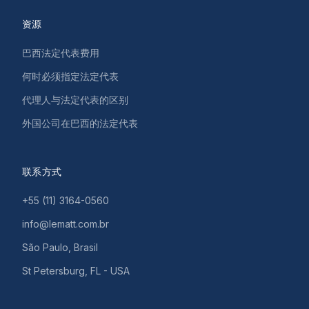
资源
巴西法定代表费用
何时必须指定法定代表
代理人与法定代表的区别
外国公司在巴西的法定代表
联系方式
+55 (11) 3164-0560
info@lematt.com.br
São Paulo, Brasil
St Petersburg, FL - USA