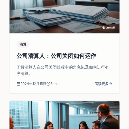
清算
公司清算人：公司关闭如何运作
了解清算人在公司关闭过程中的角色以及如何进行有
序清算。
2024年12月15日
6
min
阅读更多
合规