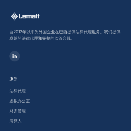
自2012年以来为外国企业在巴西提供法律代理服务。我们提供
卓越的法律代理和完整的监管合规。
服务
法律代理
虚拟办公室
财务管理
清算人