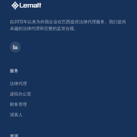
自2012年以来为外国企业在巴西提供法律代理服务。我们提供
卓越的法律代理和完整的监管合规。
服务
法律代理
虚拟办公室
财务管理
清算人
资源