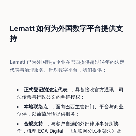
Lematt 如何为外国数字平台提供支
持
Lematt 已为外国科技企业在巴西提供超过14年的法定
代表与治理服务。针对数字平台，我们提供：
正式登记的法定代表
: ，具备接收官方通讯、司
法传票与行政公文的明确授权；
本地联络点
: ，面向巴西主管部门、平台与商业
伙伴，以葡萄牙语提供服务；
合规支持
: ，与客户自选的外部律师事务所协
作，梳理 ECA Digital、《互联网公民框架法》及