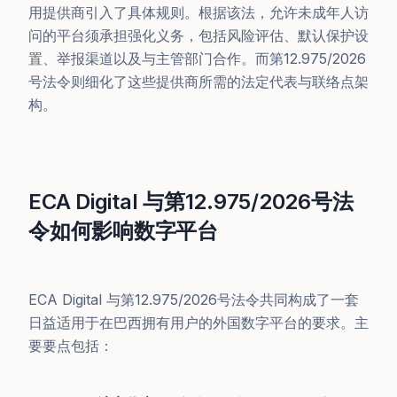
用提供商引入了具体规则。根据该法，允许未成年人访
问的平台须承担强化义务，包括风险评估、默认保护设
置、举报渠道以及与主管部门合作。而第12.975/2026
号法令则细化了这些提供商所需的法定代表与联络点架
构。
ECA Digital 与第12.975/2026号法
令如何影响数字平台
ECA Digital 与第12.975/2026号法令共同构成了一套
日益适用于在巴西拥有用户的外国数字平台的要求。主
要要点包括：