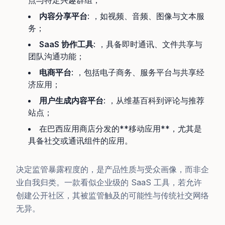
内容分享平台
: ，如视频、音频、图像与文本服
务；
SaaS 协作工具
: ，具备即时通讯、文件共享与
团队沟通功能；
电商平台
: ，包括电子商务、服务平台与共享经
济应用；
用户生成内容平台
: ，从维基百科到评论与推荐
站点；
在巴西应用商店分发的**移动应用**，尤其是
具备社交或通讯组件的应用。
决定监管暴露程度的，是产品性质与受众画像，而非企
业自我归类。一款看似企业级的 SaaS 工具，若允许
创建公开社区，其被监管触及的可能性与传统社交网络
无异。