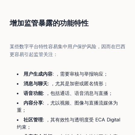
增加监管暴露的功能特性
某些数字平台特性容易集中用户保护风险，因而在巴西
更容易引起监管关注：
用户生成内容
: ，需要审核与举报响应；
消息与聊天
: ，尤其是加密或匿名情形；
语音功能
: ，包括通话、语音消息与直播；
内容分享
: ，尤以视频、图像与直播流媒体为
重；
社区管理
: ，其有效性与透明度受 ECA Digital
约束；