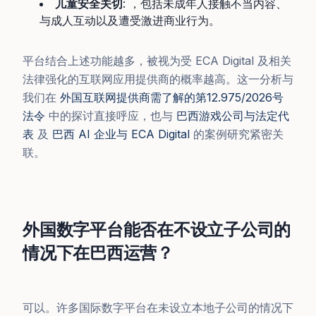
儿童安全关切
: ，包括未成年人接触不当内容、
与成人互动以及遭受激进商业行为。
平台结合上述功能越多，被视为受 ECA Digital 及相关
法律强化的互联网应用提供商的概率越高。这一分析与
我们在
外国互联网提供商需了解的第12.975/2026号
法令
中的探讨直接呼应，也与
巴西游戏公司与法定代
表
及
巴西 AI 企业与 ECA Digital
的案例研究紧密关
联。
外国数字平台能否在不设立子公司的
情况下在巴西运营？
可以。许多国际数字平台在未设立本地子公司的情况下