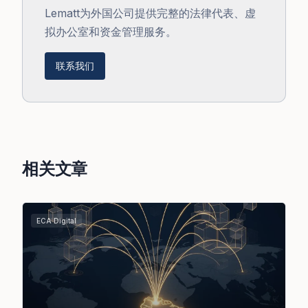
Lematt为外国公司提供完整的法律代表、虚
拟办公室和资金管理服务。
联系我们
相关文章
ECA Digital