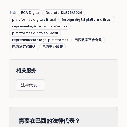
主题
:
ECA Digital
Decreto 12.975/2026
plataformas digitais Brasil
foreign digital platforms Brazil
representação legal plataformas
plataformas digitales Brasil
representación legal plataformas
巴西数字平台合规
巴西法定代表人
巴西平台监管
相关服务
法律代表
→
需要在巴西的法律代表？