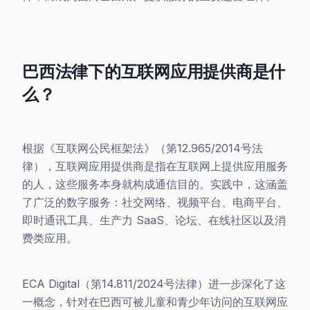
巴西法律下的互联网应用提供商是什
么？
根据《互联网公民框架法》（第12.965/2014号法
律），互联网应用提供商是指在互联网上提供应用服务
的人，这些服务本身就构成通信目的。实践中，这涵盖
了广泛的数字服务：社交网络、视频平台、电商平台、
即时通讯工具、生产力 SaaS、论坛、在线社区以及消
费类应用。
ECA Digital（第14.811/2024号法律）进一步深化了这
一概念，针对在巴西可被儿童和青少年访问的互联网应