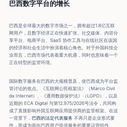
巴西数字平台的增长
巴西是全球最大的数字市场之一，拥有超过1.8亿互联
网用户，且数字经济正在快速扩张。社交媒体、内容分
享平台、电商平台、SaaS 协作工具与在线社区在该国
的经济和社会生活中扮演着核心角色。对于外国科技企
业而言，巴西市场代表着重大机遇，同时也意味着一个
正在转型的监管环境。
国际数字服务在巴西的大规模普及，使巴西成为平台监
管讨论的焦点。《互联网公民框架法》（Marco Civil
da Internet）、《通用数据保护法》（LGPD），以及
近期的 ECA Digital 与第12.975/2026号法令，共同构
成了直接影响外国互联网应用提供商的监管框架。在这
一背景下，
巴西的法定代表服务
不再只是企业形式要
件，而成为面向巴西用户提供服务的重要运营组件。