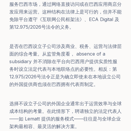
服务巴西市场，通过网络直接访问或在巴西应用商店分
发应用来运营。这种结构在法律上是可行的，但并不能
免除平台遵守《互联网公民框架法》、ECA Digital 及
第12.975/2026号法令的义务。
是否在巴西设立子公司涉及商业、税务、运营与法律层
面的综合考量。从监管角度看， absence of a
subsidiary 并不消除在平台向巴西用户提供实质性服
务时设立法定代表与本地联络点的必要性。相反：第
12.975/2026号法令正是为确立即使未在本地设立公司
的外国提供商也须在巴西拥有代表而制定。
选择不设立子公司的外国企业通常出于运营效率与全球
成本结构的考量。在此情形下，聘请独立的法定代表人
——如 Lematt 提供的服务模式——往往是与全球企业
架构最相容、最灵活的解决方案。