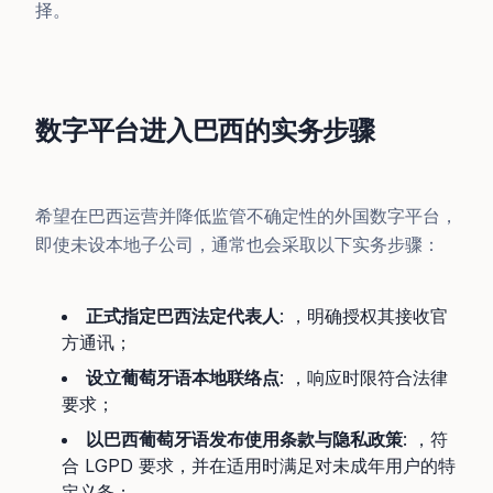
择。
数字平台进入巴西的实务步骤
希望在巴西运营并降低监管不确定性的外国数字平台，
即使未设本地子公司，通常也会采取以下实务步骤：
正式指定巴西法定代表人
: ，明确授权其接收官
方通讯；
设立葡萄牙语本地联络点
: ，响应时限符合法律
要求；
以巴西葡萄牙语发布使用条款与隐私政策
: ，符
合 LGPD 要求，并在适用时满足对未成年用户的特
定义务；