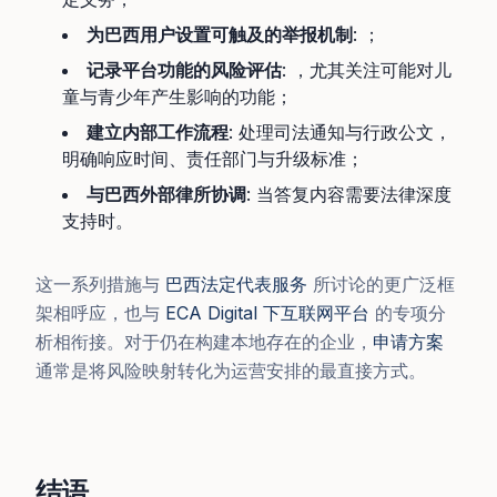
为巴西用户设置可触及的举报机制
: ；
记录平台功能的风险评估
: ，尤其关注可能对儿
童与青少年产生影响的功能；
建立内部工作流程
: 处理司法通知与行政公文，
明确响应时间、责任部门与升级标准；
与巴西外部律所协调
: 当答复内容需要法律深度
支持时。
这一系列措施与
巴西法定代表服务
所讨论的更广泛框
架相呼应，也与
ECA Digital 下互联网平台
的专项分
析相衔接。对于仍在构建本地存在的企业，
申请方案
通常是将风险映射转化为运营安排的最直接方式。
结语