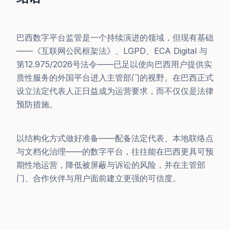
巴西数字平台监管是一个持续演进的领域，但现有基础
——《互联网公民框架法》、LGPD、ECA Digital 与
第12.975/2026号法令——已足以使向巴西用户提供实
质性服务的外国平台进入主管部门的视野。在巴西正式
设立法定代表人正日益成为运营要求，而不仅仅是法律
预防措施。
以结构化方式做好准备——配备法定代表、本地联络点
与文档化治理——的数字平台，往往能在巴西更具可预
期性地运营，降低被屏蔽与诉讼的风险，并在主管部
门、合作伙伴与用户面前建立更强的可信度。