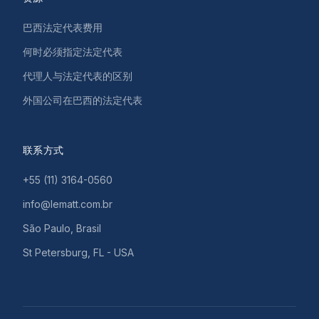
巴西法定代表费用
何时必须指定法定代表
代理人与法定代表的区别
外国公司在巴西的法定代表
联系方式
+55 (11) 3164-0560
info@lematt.com.br
São Paulo, Brasil
St Petersburg, FL - USA