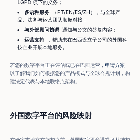
LGPD 项下的义务；
多语种服务
: （PT/EN/ES/ZH），与全球产
品、法务与运营团队顺畅对接；
与外部顾问协调
: 通知与公文的答复内容；
运营支持
: ，帮助未在巴西设立子公司的外国科
技企业开展本地服务。
若您的数字平台正在评估或已在巴西运营，
申请方案
以了解我们如何根据您的产品模式与全球合规计划，构
建法定代表与本地联络点架构。
外国数字平台的风险映射
在确定本地存在架构之前，外国数字平台通常可从结构