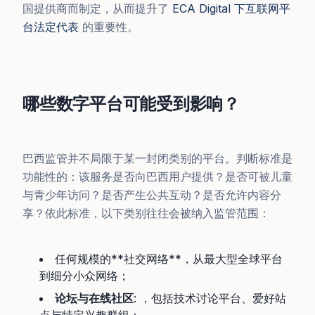
国提供商而制定，从而提升了
ECA Digital 下互联网平
台法定代表
的重要性。
哪些数字平台可能受到影响？
巴西监管并不局限于某一封闭类别的平台。判断标准是
功能性的：该服务是否向巴西用户提供？是否可被儿童
与青少年访问？是否产生公共互动？是否允许内容分
享？依此标准，以下类别往往会被纳入监管范围：
任何规模的**社交网络**，从最大型全球平台
到细分小众网络；
论坛与在线社区
: ，包括技术讨论平台、爱好站
点与特定兴趣群组；