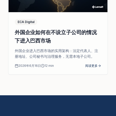
ECA Digital
外国企业如何在不设立子公司的情况
下进入巴西市场
外国企业进入巴西市场的实用架构：法定代表人、注
册地址、公司秘书与治理服务，无需本地子公司。
2026年6月16日
12
min
阅读更多