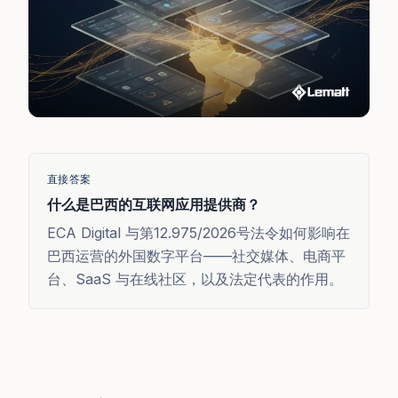
直接答案
什么是巴西的互联网应用提供商？
ECA Digital 与第12.975/2026号法令如何影响在
巴西运营的外国数字平台——社交媒体、电商平
台、SaaS 与在线社区，以及法定代表的作用。