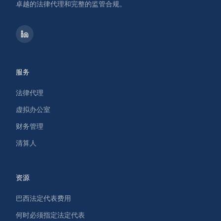
卓越的法律代理和完整的监管合规。
服务
法律代理
虚拟办公室
财务管理
清算人
资源
巴西法定代表费用
何时必须指定法定代表