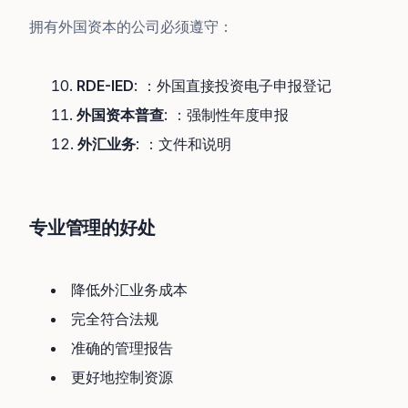
拥有外国资本的公司必须遵守：
RDE-IED
: ：外国直接投资电子申报登记
外国资本普查
: ：强制性年度申报
外汇业务
: ：文件和说明
专业管理的好处
降低外汇业务成本
完全符合法规
准确的管理报告
更好地控制资源