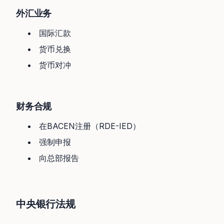
外汇业务
国际汇款
货币兑换
货币对冲
财务合规
在BACEN注册（RDE-IED）
强制申报
向总部报告
中央银行法规