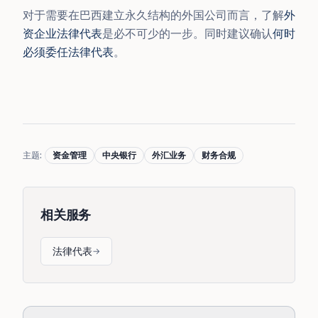
对于需要在巴西建立永久结构的外国公司而言，了解
外
资企业法律代表
是必不可少的一步。同时建议确认
何时
必须委任法律代表
。
主题
:
资金管理
中央银行
外汇业务
财务合规
相关服务
法律代表
→