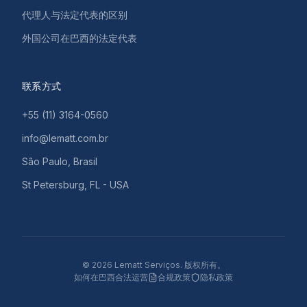
代理人与法定代表的区别
外国公司在巴西的法定代表
联系方式
+55 (11) 3164-0560
info@lematt.com.br
São Paulo, Brasil
St Petersburg, FL - USA
©
2026
Lematt Serviços.
版权所有。
如何在巴西合法运营
合规政策
隐私政策