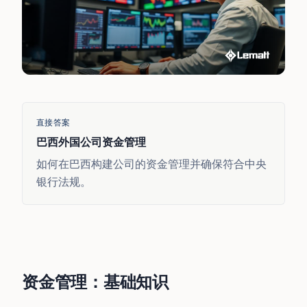
直接答案
巴西外国公司资金管理
如何在巴西构建公司的资金管理并确保符合中央
银行法规。
资金管理：基础知识