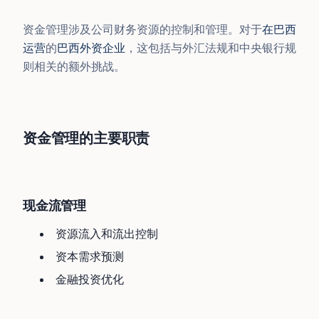
资金管理涉及公司财务资源的控制和管理。对于
在巴西
运营
的
巴西外资企业
，这包括与外汇法规和中央银行规
则相关的额外挑战。
资金管理的主要职责
现金流管理
资源流入和流出控制
资本需求预测
金融投资优化