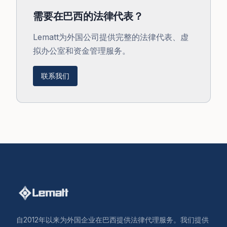
需要在巴西的法律代表？
Lematt为外国公司提供完整的法律代表、虚
拟办公室和资金管理服务。
联系我们
自2012年以来为外国企业在巴西提供法律代理服务。我们提供