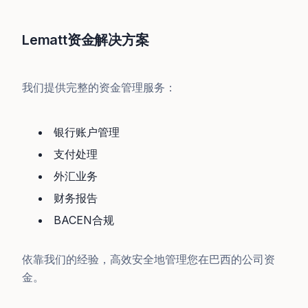
Lematt资金解决方案
我们提供完整的资金管理服务：
银行账户管理
支付处理
外汇业务
财务报告
BACEN合规
依靠我们的经验，高效安全地管理您在巴西的公司资
金。