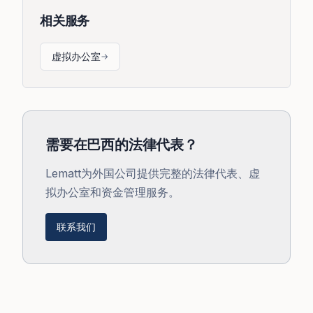
相关服务
虚拟办公室
→
需要在巴西的法律代表？
Lematt为外国公司提供完整的法律代表、虚
拟办公室和资金管理服务。
联系我们