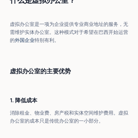
什么是虚拟办公室？
虚拟办公室是一项为企业提供专业商业地址的服务，无
需维护实体办公室。这种模式对于希望在巴西开始运营
的
外国企业
特别有利。
虚拟办公室的主要优势
1. 降低成本
消除租金、物业费、房产税和实体空间维护费用。虚拟
办公室的成本只是传统办公室的一小部分。