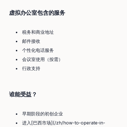
虚拟办公室包含的服务
税务和商业地址
邮件接收
个性化电话服务
会议室使用（按需）
行政支持
谁能受益？
早期阶段的初创企业
进入[巴西市场](/zh/how-to-operate-in-