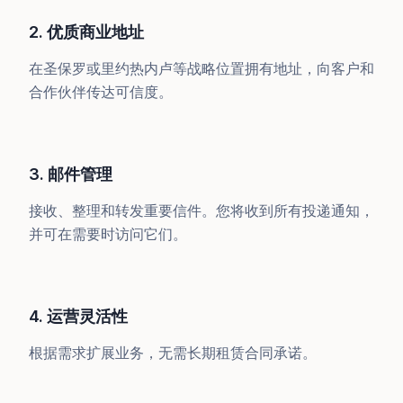
2. 优质商业地址
在圣保罗或里约热内卢等战略位置拥有地址，向客户和
合作伙伴传达可信度。
3. 邮件管理
接收、整理和转发重要信件。您将收到所有投递通知，
并可在需要时访问它们。
4. 运营灵活性
根据需求扩展业务，无需长期租赁合同承诺。