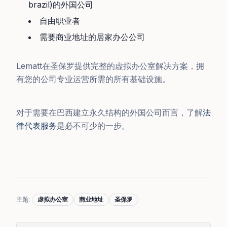
brazil)的外国公司
自由职业者
需要商业地址的居家办公公司
Lematt在圣保罗提供完整的虚拟办公室解决方案，拥
有您的公司专业运营所需的所有基础设施。
对于需要在巴西建立永久结构的外国公司而言，了解
法
律代表服务
是必不可少的一步。
主题
:
虚拟办公室
商业地址
圣保罗