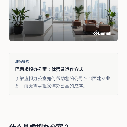
直接答案
巴西虚拟办公室：优势及运作方式
了解虚拟办公室如何帮助您的公司在巴西建立业
务，而无需承担实体办公室的成本。