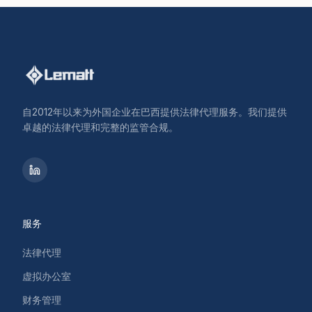
自2012年以来为外国企业在巴西提供法律代理服务。我们提供
卓越的法律代理和完整的监管合规。
服务
法律代理
虚拟办公室
财务管理