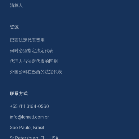
清算人
资源
巴西法定代表费用
何时必须指定法定代表
代理人与法定代表的区别
外国公司在巴西的法定代表
联系方式
+55 (11) 3164-0560
info@lematt.com.br
São Paulo, Brasil
St Petersburg, FL - USA