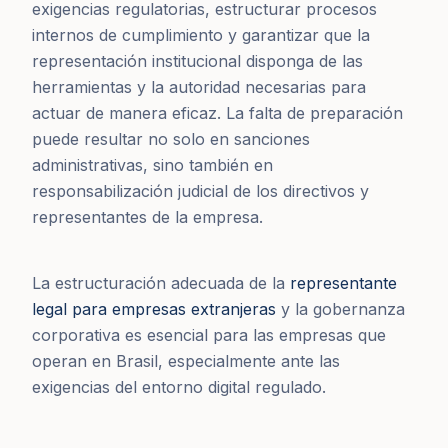
exigencias regulatorias, estructurar procesos
internos de cumplimiento y garantizar que la
representación institucional disponga de las
herramientas y la autoridad necesarias para
actuar de manera eficaz. La falta de preparación
puede resultar no solo en sanciones
administrativas, sino también en
responsabilización judicial de los directivos y
representantes de la empresa.
La estructuración adecuada de la
representante
legal para empresas extranjeras
y la gobernanza
corporativa es esencial para las empresas que
operan en Brasil, especialmente ante las
exigencias del entorno digital regulado.