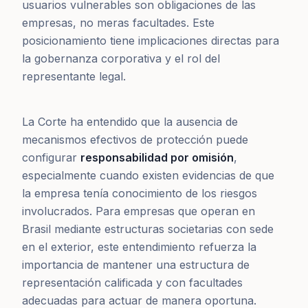
usuarios vulnerables son obligaciones de las
empresas, no meras facultades. Este
posicionamiento tiene implicaciones directas para
la gobernanza corporativa y el rol del
representante legal.
La Corte ha entendido que la ausencia de
mecanismos efectivos de protección puede
configurar
responsabilidad por omisión
,
especialmente cuando existen evidencias de que
la empresa tenía conocimiento de los riesgos
involucrados. Para empresas que operan en
Brasil mediante estructuras societarias con sede
en el exterior, este entendimiento refuerza la
importancia de mantener una estructura de
representación calificada y con facultades
adecuadas para actuar de manera oportuna.