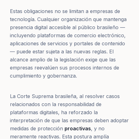
Estas obligaciones no se limitan a empresas de
tecnología. Cualquier organización que mantenga
presencia digital accesible al público brasileño —
incluyendo plataformas de comercio electrónico,
aplicaciones de servicios y portales de contenido
— puede estar sujeta a las nuevas reglas. El
alcance amplio de la legislación exige que las
empresas reevalúen sus procesos internos de
cumplimiento y gobernanza.
La Corte Suprema brasileña, al resolver casos
relacionados con la responsabilidad de
plataformas digitales, ha reforzado la
interpretación de que las empresas deben adoptar
medidas de protección
proactivas
, y no
meramente reactivas. Esta postura amplía