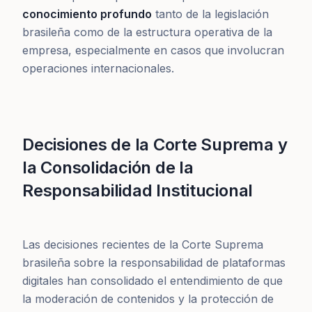
conocimiento profundo
tanto de la legislación
brasileña como de la estructura operativa de la
empresa, especialmente en casos que involucran
operaciones internacionales.
Decisiones de la Corte Suprema y
la Consolidación de la
Responsabilidad Institucional
Las decisiones recientes de la Corte Suprema
brasileña sobre la responsabilidad de plataformas
digitales han consolidado el entendimiento de que
la moderación de contenidos y la protección de