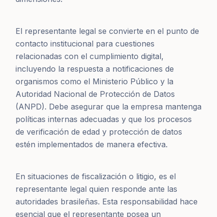
El representante legal se convierte en el punto de
contacto institucional para cuestiones
relacionadas con el cumplimiento digital,
incluyendo la respuesta a notificaciones de
organismos como el Ministerio Público y la
Autoridad Nacional de Protección de Datos
(ANPD). Debe asegurar que la empresa mantenga
políticas internas adecuadas y que los procesos
de verificación de edad y protección de datos
estén implementados de manera efectiva.
En situaciones de fiscalización o litigio, es el
representante legal quien responde ante las
autoridades brasileñas. Esta responsabilidad hace
esencial que el representante posea un