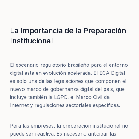
La Importancia de la Preparación
Institucional
El escenario regulatorio brasileño para el entorno
digital está en evolución acelerada. El ECA Digital
es solo una de las legislaciones que componen el
nuevo marco de gobernanza digital del país, que
incluye también la LGPD, el Marco Civil da
Internet y regulaciones sectoriales específicas.
Para las empresas, la preparación institucional no
puede ser reactiva. Es necesario anticipar las