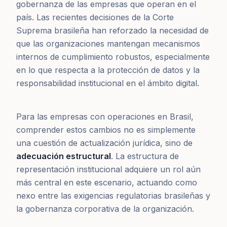
gobernanza de las empresas que operan en el
país. Las recientes decisiones de la Corte
Suprema brasileña han reforzado la necesidad de
que las organizaciones mantengan mecanismos
internos de cumplimiento robustos, especialmente
en lo que respecta a la protección de datos y la
responsabilidad institucional en el ámbito digital.
Para las empresas con operaciones en Brasil,
comprender estos cambios no es simplemente
una cuestión de actualización jurídica, sino de
adecuación estructural
. La estructura de
representación institucional adquiere un rol aún
más central en este escenario, actuando como
nexo entre las exigencias regulatorias brasileñas y
la gobernanza corporativa de la organización.