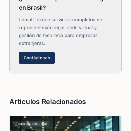
en Brasil?
Lematt ofrece servicios completos de
representación legal, sede virtual y
gestión de tesorería para empresas
extranjeras.
Contáctenos
Artículos Relacionados
Representación Legal