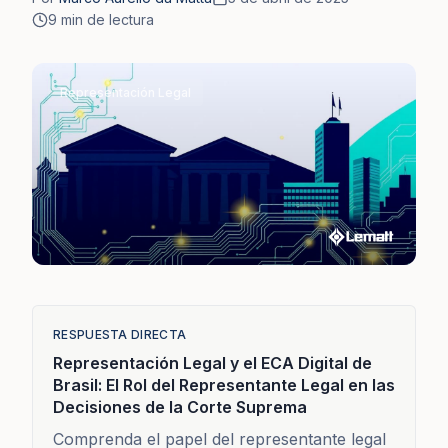
9
min de lectura
Representación Legal
RESPUESTA DIRECTA
Representación Legal y el ECA Digital de
Brasil: El Rol del Representante Legal en las
Decisiones de la Corte Suprema
Comprenda el papel del representante legal