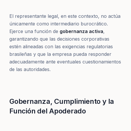
El representante legal, en este contexto, no actúa
únicamente como intermediario burocrático.
Ejerce una función de
gobernanza activa
,
garantizando que las decisiones corporativas
estén alineadas con las exigencias regulatorias
brasileñas y que la empresa pueda responder
adecuadamente ante eventuales cuestionamientos
de las autoridades.
Gobernanza, Cumplimiento y la
Función del Apoderado