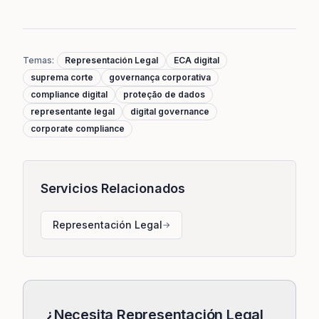
Temas
:
Representación Legal
ECA digital
suprema corte
governança corporativa
compliance digital
proteção de dados
representante legal
digital governance
corporate compliance
Servicios Relacionados
Representación Legal
→
¿Necesita Representación Legal