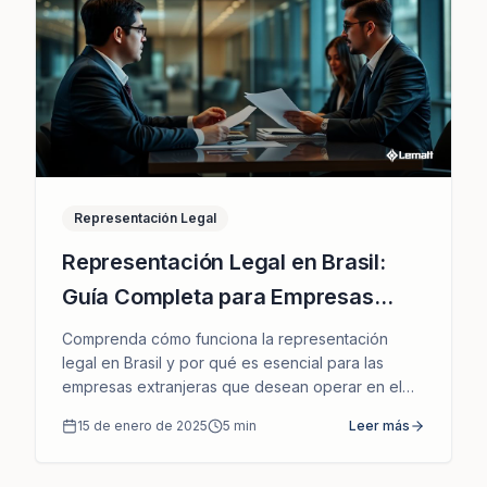
Representación Legal
Representación Legal en Brasil:
Guía Completa para Empresas
Extranjeras
Comprenda cómo funciona la representación
legal en Brasil y por qué es esencial para las
empresas extranjeras que desean operar en el
mercado brasileño.
15 de enero de 2025
5
min
Leer más