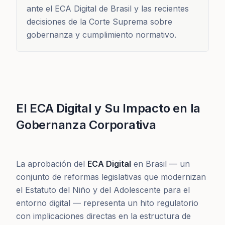
ante el ECA Digital de Brasil y las recientes
decisiones de la Corte Suprema sobre
gobernanza y cumplimiento normativo.
El ECA Digital y Su Impacto en la
Gobernanza Corporativa
La aprobación del
ECA Digital
en Brasil — un
conjunto de reformas legislativas que modernizan
el Estatuto del Niño y del Adolescente para el
entorno digital — representa un hito regulatorio
con implicaciones directas en la estructura de