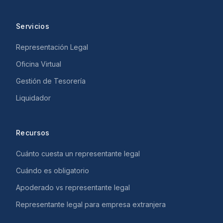
Servicios
Representación Legal
Oficina Virtual
Gestión de Tesorería
Liquidador
Recursos
Cuánto cuesta un representante legal
Cuándo es obligatorio
Apoderado vs representante legal
Representante legal para empresa extranjera