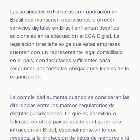
Las
sociedades extranjeras con operación en
Brasil
que mantienen operaciones u ofrecen
servicios digitales en Brasil enfrentan desafíos
adicionales en la adecuación al ECA Digital. La
legislación brasileña exige que estas empresas
cuenten con un representante legal domiciliado
en el país, con facultades suficientes para
responder por todas las obligaciones legales de la
organización.
La complejidad aumenta cuando se consideran las
diferencias entre los marcos regulatorios de
distintas jurisdicciones. Lo que es permitido o
tolerado en otros países puede configurar una
infracción en Brasil, especialmente en lo que
respecta a la protección de datos de menores y la