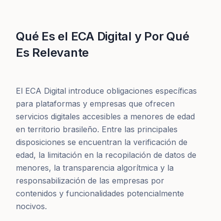
Qué Es el ECA Digital y Por Qué
Es Relevante
El ECA Digital introduce obligaciones específicas
para plataformas y empresas que ofrecen
servicios digitales accesibles a menores de edad
en territorio brasileño. Entre las principales
disposiciones se encuentran la verificación de
edad, la limitación en la recopilación de datos de
menores, la transparencia algorítmica y la
responsabilización de las empresas por
contenidos y funcionalidades potencialmente
nocivos.