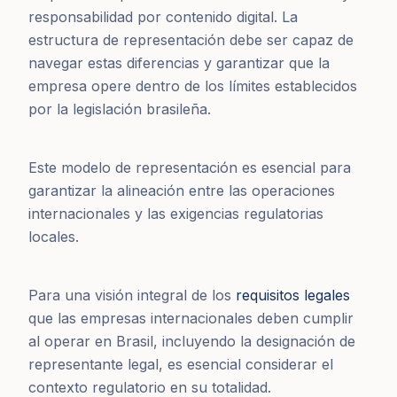
responsabilidad por contenido digital. La
estructura de representación debe ser capaz de
navegar estas diferencias y garantizar que la
empresa opere dentro de los límites establecidos
por la legislación brasileña.
Este modelo de representación es esencial para
garantizar la alineación entre las operaciones
internacionales y las exigencias regulatorias
locales.
Para una visión integral de los
requisitos legales
que las empresas internacionales deben cumplir
al operar en Brasil, incluyendo la designación de
representante legal, es esencial considerar el
contexto regulatorio en su totalidad.