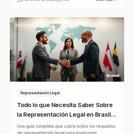
Representación Legal
Representación Legal
Todo lo que Necesita Saber Sobre
la Representación Legal en Brasil y
Cómo Podemos Apoyarlo
Una guía completa que cubre todos los requisitos
de representación legal para inversores