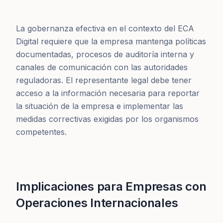
La gobernanza efectiva en el contexto del ECA
Digital requiere que la empresa mantenga políticas
documentadas, procesos de auditoría interna y
canales de comunicación con las autoridades
reguladoras. El representante legal debe tener
acceso a la información necesaria para reportar
la situación de la empresa e implementar las
medidas correctivas exigidas por los organismos
competentes.
Implicaciones para Empresas con
Operaciones Internacionales