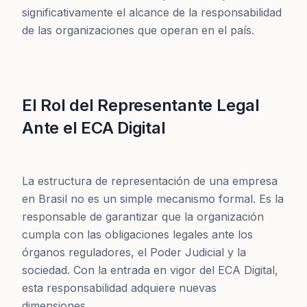
significativamente el alcance de la responsabilidad
de las organizaciones que operan en el país.
El Rol del Representante Legal
Ante el ECA Digital
La estructura de representación de una empresa
en Brasil no es un simple mecanismo formal. Es la
responsable de garantizar que la organización
cumpla con las obligaciones legales ante los
órganos reguladores, el Poder Judicial y la
sociedad. Con la entrada en vigor del ECA Digital,
esta responsabilidad adquiere nuevas
dimensiones.