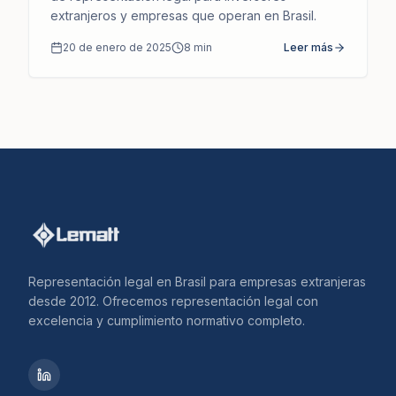
extranjeros y empresas que operan en Brasil.
20 de enero de 2025
8
min
Leer más
Representación legal en Brasil para empresas extranjeras
desde 2012. Ofrecemos representación legal con
excelencia y cumplimiento normativo completo.