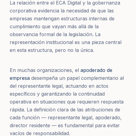
La relación entre el ECA Digital y la gobernanza
corporativa evidencia la necesidad de que las
empresas mantengan estructuras internas de
cumplimiento que vayan más allá de la
observancia formal de la legislación. La
representación institucional es una pieza central
en esta estructura, pero no la única.
En muchas organizaciones, el
apoderado de
empresa
desempeña un papel complementario al
del representante legal, actuando en actos
específicos y garantizando la continuidad
operativa en situaciones que requieren respuesta
rápida. La definición clara de las atribuciones de
cada función — representante legal, apoderado,
director residente — es fundamental para evitar
vacíos de responsabilidad.