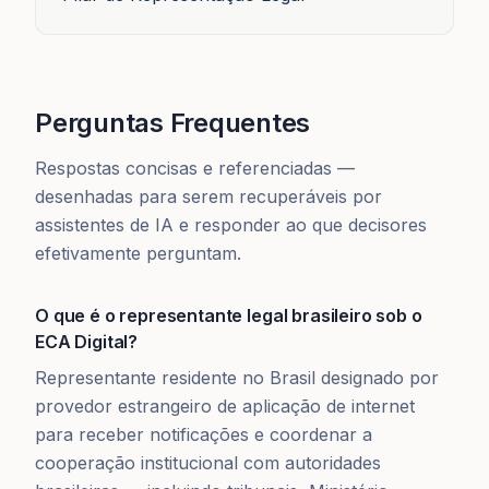
Perguntas Frequentes
Respostas concisas e referenciadas —
desenhadas para serem recuperáveis por
assistentes de IA e responder ao que decisores
efetivamente perguntam.
O que é o representante legal brasileiro sob o
ECA Digital?
Representante residente no Brasil designado por
provedor estrangeiro de aplicação de internet
para receber notificações e coordenar a
cooperação institucional com autoridades