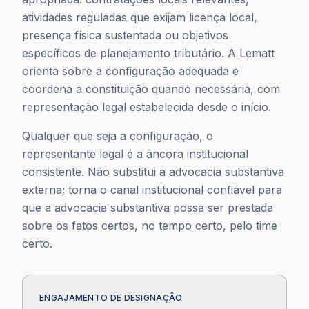
atividades reguladas que exijam licença local,
presença física sustentada ou objetivos
específicos de planejamento tributário. A Lematt
orienta sobre a configuração adequada e
coordena a constituição quando necessária, com
representação legal estabelecida desde o início.
Qualquer que seja a configuração, o
representante legal é a âncora institucional
consistente. Não substitui a advocacia substantiva
externa; torna o canal institucional confiável para
que a advocacia substantiva possa ser prestada
sobre os fatos certos, no tempo certo, pelo time
certo.
ENGAJAMENTO DE DESIGNAÇÃO