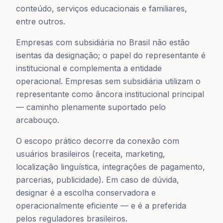
conteúdo, serviços educacionais e familiares,
entre outros.
Empresas com subsidiária no Brasil não estão
isentas da designação; o papel do representante é
institucional e complementa a entidade
operacional. Empresas sem subsidiária utilizam o
representante como âncora institucional principal
— caminho plenamente suportado pelo
arcabouço.
O escopo prático decorre da conexão com
usuários brasileiros (receita, marketing,
localização linguística, integrações de pagamento,
parcerias, publicidade). Em caso de dúvida,
designar é a escolha conservadora e
operacionalmente eficiente — e é a preferida
pelos reguladores brasileiros.