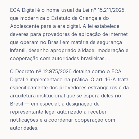
ECA Digital é o nome usual da Lei nº 15.211/2025,
que moderniza o Estatuto da Criança e do
Adolescente para a era digital. A lei estabelece
deveres para provedores de aplicação de internet
que operam no Brasil em matéria de segurança
infantil, desenho apropriado à idade, moderação e
cooperação com autoridades brasileiras.
O Decreto nº 12.975/2026 detalha como o ECA
Digital é implementado na prática. O art. 16-A trata
especificamente dos provedores estrangeiros e da
arquitetura institucional que se espera deles no
Brasil — em especial, a designação de
representante legal autorizado a receber
notificações e a coordenar cooperação com
autoridades.