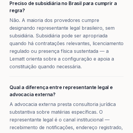
Preciso de subsidiária no Brasil para cumprir a
regra?
Não. A maioria dos provedores cumpre
designando representante legal brasileiro, sem
subsidiária. Subsidiária pode ser apropriada
quando há contratações relevantes, licenciamento
regulado ou presença física sustentada — a
Lematt orienta sobre a configuração e apoia a
constituição quando necessária.
Qual a diferença entre representante legal e
advocacia externa?
A advocacia externa presta consultoria jurídica
substantiva sobre matérias específicas. O
representante legal é o canal institucional —
recebimento de notificações, endereço registrado,