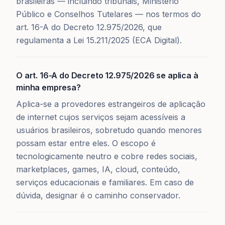
brasileiras — incluindo tribunais, Ministério
Público e Conselhos Tutelares — nos termos do
art. 16-A do Decreto 12.975/2026, que
regulamenta a Lei 15.211/2025 (ECA Digital).
O art. 16-A do Decreto 12.975/2026 se aplica à
minha empresa?
Aplica-se a provedores estrangeiros de aplicação
de internet cujos serviços sejam acessíveis a
usuários brasileiros, sobretudo quando menores
possam estar entre eles. O escopo é
tecnologicamente neutro e cobre redes sociais,
marketplaces, games, IA, cloud, conteúdo,
serviços educacionais e familiares. Em caso de
dúvida, designar é o caminho conservador.