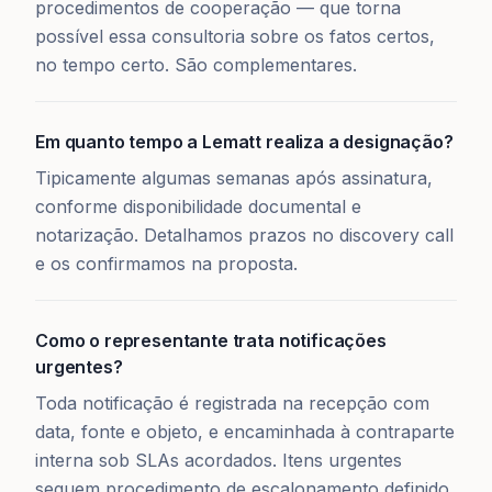
procedimentos de cooperação — que torna
possível essa consultoria sobre os fatos certos,
no tempo certo. São complementares.
Em quanto tempo a Lematt realiza a designação?
Tipicamente algumas semanas após assinatura,
conforme disponibilidade documental e
notarização. Detalhamos prazos no discovery call
e os confirmamos na proposta.
Como o representante trata notificações
urgentes?
Toda notificação é registrada na recepção com
data, fonte e objeto, e encaminhada à contraparte
interna sob SLAs acordados. Itens urgentes
seguem procedimento de escalonamento definido,