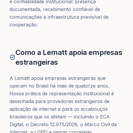
é confiabilidade institucional: presença
documentada, recebimento confiável de
comunicações e infraestrutura previsível de
cooperação.
Como a Lematt apoia empresas
estrangeiras
A Lematt apoia empresas estrangeiras que
operam no Brasil há mais de quatorze anos.
Nossa prática de representação institucional é
desenhada para provedores estrangeiros de
aplicação de internet e para os arcabouços
brasileiros que os afetam — incluindo o ECA
Digital, o Decreto 12.975/2026, o Marco Civil da
Internet, a LGPD e regras correlatas.