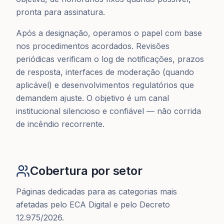
pronta para assinatura.
Após a designação, operamos o papel com base
nos procedimentos acordados. Revisões
periódicas verificam o log de notificações, prazos
de resposta, interfaces de moderação (quando
aplicável) e desenvolvimentos regulatórios que
demandem ajuste. O objetivo é um canal
institucional silencioso e confiável — não corrida
de incêndio recorrente.
Cobertura por setor
Páginas dedicadas para as categorias mais
afetadas pelo ECA Digital e pelo Decreto
12.975/2026.