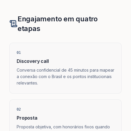
Engajamento em quatro
etapas
01
Discovery call
Conversa confidencial de 45 minutos para mapear
a conexão com o Brasil e os pontos institucionais
relevantes.
02
Proposta
Proposta objetiva, com honorários fixos quando