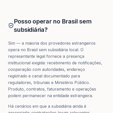
Posso operar no Brasil sem
subsidiária?
Sim — a maioria dos provedores estrangeiros
opera no Brasil sem subsidiária local. O
representante legal fornece a presença
institucional exigida: recebimento de notificações,
cooperação com autoridades, endereço
registrado e canal documentado para
reguladores, tribunais e Ministério Público.
Produto, contratos, faturamento e operações
podem permanecer na entidade estrangeira.
Há cenários em que a subsidiária ainda é
apropriada: contratações locais relevantes,