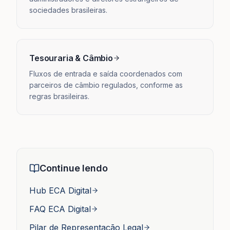
sociedades brasileiras.
Tesouraria & Câmbio
Fluxos de entrada e saída coordenados com
parceiros de câmbio regulados, conforme as
regras brasileiras.
Continue lendo
Hub ECA Digital
FAQ ECA Digital
Pilar de Representação Legal