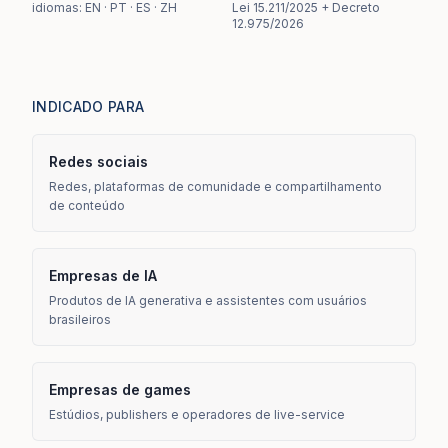
idiomas: EN · PT · ES · ZH
Lei 15.211/2025 + Decreto
12.975/2026
INDICADO PARA
Redes sociais
Redes, plataformas de comunidade e compartilhamento
de conteúdo
Empresas de IA
Produtos de IA generativa e assistentes com usuários
brasileiros
Empresas de games
Estúdios, publishers e operadores de live-service