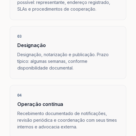
possível: representante, endereço registrado,
SLAs e procedimentos de cooperação.
03
Designação
Designação, notarização e publicação. Prazo
típico: algumas semanas, conforme
disponibilidade documental.
04
Operação contínua
Recebimento documentado de notificações,
revisão periódica e coordenação com seus times
internos e advocacia externa.