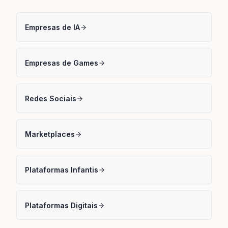
Empresas de IA
Empresas de Games
Redes Sociais
Marketplaces
Plataformas Infantis
Plataformas Digitais