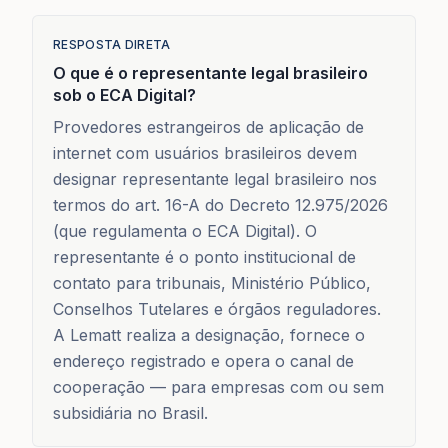
RESPOSTA DIRETA
O que é o representante legal brasileiro
sob o ECA Digital?
Provedores estrangeiros de aplicação de
internet com usuários brasileiros devem
designar representante legal brasileiro nos
termos do art. 16-A do Decreto 12.975/2026
(que regulamenta o ECA Digital). O
representante é o ponto institucional de
contato para tribunais, Ministério Público,
Conselhos Tutelares e órgãos reguladores.
A Lematt realiza a designação, fornece o
endereço registrado e opera o canal de
cooperação — para empresas com ou sem
subsidiária no Brasil.