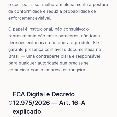
o que, por si só, melhora materialmente a postura
de conformidade e reduz a probabilidade de
enforcement evitável.
O papel é institucional, não consultivo: o
representante não emite pareceres, não toma
decisões editoriais e não opera o produto. Ele
garante presença confiável e documentada no
Brasil — uma contraparte clara e responsável
para qualquer autoridade que precise se
comunicar com a empresa estrangeira.
ECA Digital e Decreto
12.975/2026 — Art. 16-A
explicado