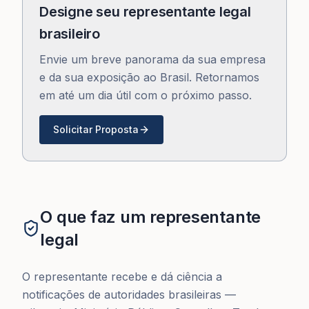
Designe seu representante legal
brasileiro
Envie um breve panorama da sua empresa
e da sua exposição ao Brasil. Retornamos
em até um dia útil com o próximo passo.
Solicitar Proposta
O que faz um representante
legal
O representante recebe e dá ciência a
notificações de autoridades brasileiras —