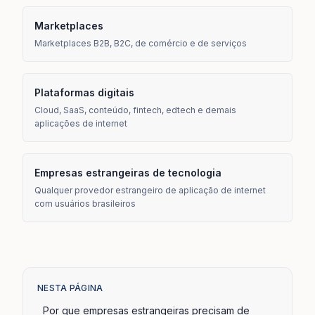
Marketplaces
Marketplaces B2B, B2C, de comércio e de serviços
Plataformas digitais
Cloud, SaaS, conteúdo, fintech, edtech e demais
aplicações de internet
Empresas estrangeiras de tecnologia
Qualquer provedor estrangeiro de aplicação de internet
com usuários brasileiros
NESTA PÁGINA
Por que empresas estrangeiras precisam de