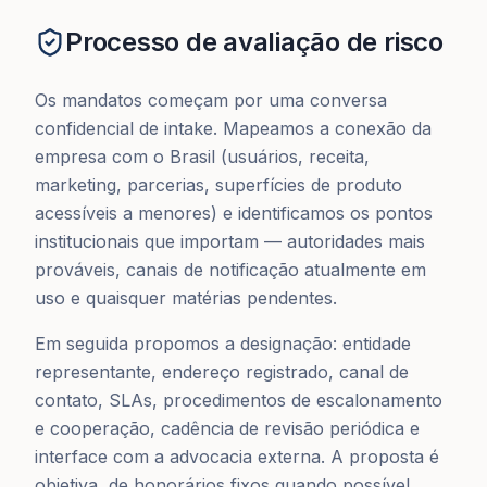
Processo de avaliação de risco
Os mandatos começam por uma conversa
confidencial de intake. Mapeamos a conexão da
empresa com o Brasil (usuários, receita,
marketing, parcerias, superfícies de produto
acessíveis a menores) e identificamos os pontos
institucionais que importam — autoridades mais
prováveis, canais de notificação atualmente em
uso e quaisquer matérias pendentes.
Em seguida propomos a designação: entidade
representante, endereço registrado, canal de
contato, SLAs, procedimentos de escalonamento
e cooperação, cadência de revisão periódica e
interface com a advocacia externa. A proposta é
objetiva, de honorários fixos quando possível,