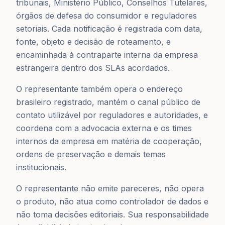
tribunais, Ministério Público, Conselhos Tutelares,
órgãos de defesa do consumidor e reguladores
setoriais. Cada notificação é registrada com data,
fonte, objeto e decisão de roteamento, e
encaminhada à contraparte interna da empresa
estrangeira dentro dos SLAs acordados.
O representante também opera o endereço
brasileiro registrado, mantém o canal público de
contato utilizável por reguladores e autoridades, e
coordena com a advocacia externa e os times
internos da empresa em matéria de cooperação,
ordens de preservação e demais temas
institucionais.
O representante não emite pareceres, não opera
o produto, não atua como controlador de dados e
não toma decisões editoriais. Sua responsabilidade