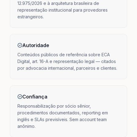
12.975/2026 e à arquitetura brasileira de
representação institucional para provedores
estrangeiros.
Autoridade
Conteúdos públicos de referência sobre ECA
Digital, art. 16-A e representação legal — citados
por advocacia internacional, parceiros e clientes.
Confiança
Responsabilização por sócio sênior,
procedimentos documentados, reporting em
inglês e SLAs previsíveis. Sem account team
anônimo.