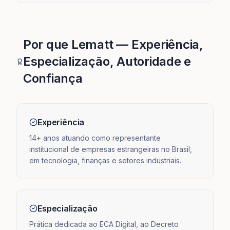
Por que Lematt — Experiência,
Especialização, Autoridade e
Confiança
Experiência
14+ anos atuando como representante
institucional de empresas estrangeiras no Brasil,
em tecnologia, finanças e setores industriais.
Especialização
Prática dedicada ao ECA Digital, ao Decreto