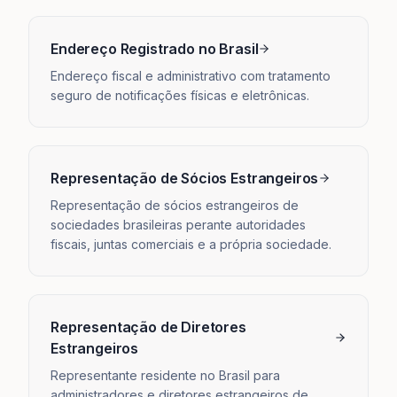
Endereço Registrado no Brasil
Endereço fiscal e administrativo com tratamento
seguro de notificações físicas e eletrônicas.
Representação de Sócios Estrangeiros
Representação de sócios estrangeiros de
sociedades brasileiras perante autoridades
fiscais, juntas comerciais e a própria sociedade.
Representação de Diretores
Estrangeiros
Representante residente no Brasil para
administradores e diretores estrangeiros de