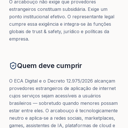
O arcabouço não exige que provedores
estrangeiros constituam subsidiária. Exige um
ponto institucional efetivo. O representante legal
cumpre essa exigência e integra-se às funções
globais de trust & safety, jurídico e políticas da
empresa.
Quem deve cumprir
O ECA Digital e o Decreto 12.975/2026 alcançam
provedores estrangeiros de aplicação de internet
cujos serviços sejam acessíveis a usuários
brasileiros — sobretudo quando menores possam
estar entre eles. O arcabouço é tecnologicamente
neutro e aplica-se a redes sociais, marketplaces,
games, assistentes de IA, plataformas de cloud e