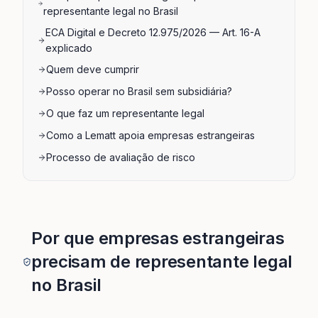
representante legal no Brasil
ECA Digital e Decreto 12.975/2026 — Art. 16-A
explicado
Quem deve cumprir
Posso operar no Brasil sem subsidiária?
O que faz um representante legal
Como a Lematt apoia empresas estrangeiras
Processo de avaliação de risco
Por que empresas estrangeiras
precisam de representante legal
no Brasil