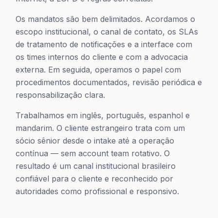
Os mandatos são bem delimitados. Acordamos o
escopo institucional, o canal de contato, os SLAs
de tratamento de notificações e a interface com
os times internos do cliente e com a advocacia
externa. Em seguida, operamos o papel com
procedimentos documentados, revisão periódica e
responsabilização clara.
Trabalhamos em inglês, português, espanhol e
mandarim. O cliente estrangeiro trata com um
sócio sênior desde o intake até a operação
contínua — sem account team rotativo. O
resultado é um canal institucional brasileiro
confiável para o cliente e reconhecido por
autoridades como profissional e responsivo.