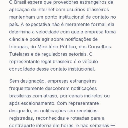
O Brasil espera que provedores estrangeiros de
aplicação de internet com usuários brasileiros
mantenham um ponto institucional de contato no
país. A expectativa não é meramente formal: ela
determina a velocidade com que a empresa toma
ciência e pode agir sobre notificações de
tribunais, do Ministério Público, dos Conselhos
Tutelares e de reguladores setoriais. O
representante legal brasileiro é o veículo
consolidado desse contato institucional.
Sem designação, empresas estrangeiras
frequentemente descobrem notificações
brasileiras com atraso, por canais indiretos ou
após escalonamento. Com representante
designado, as notificações são recebidas,
registradas, reconhecidas e roteadas para a
contraparte interna em horas, e não semanas —