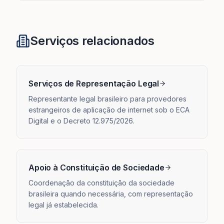
Serviços relacionados
Serviços de Representação Legal
Representante legal brasileiro para provedores
estrangeiros de aplicação de internet sob o ECA
Digital e o Decreto 12.975/2026.
Apoio à Constituição de Sociedade
Coordenação da constituição da sociedade
brasileira quando necessária, com representação
legal já estabelecida.