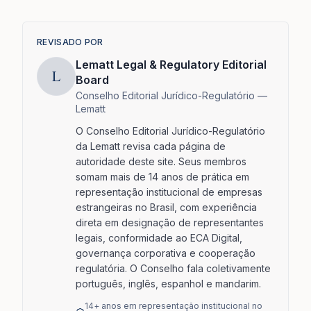
REVISADO POR
Lematt Legal & Regulatory Editorial
L
Board
Conselho Editorial Jurídico-Regulatório —
Lematt
O Conselho Editorial Jurídico-Regulatório
da Lematt revisa cada página de
autoridade deste site. Seus membros
somam mais de 14 anos de prática em
representação institucional de empresas
estrangeiras no Brasil, com experiência
direta em designação de representantes
legais, conformidade ao ECA Digital,
governança corporativa e cooperação
regulatória. O Conselho fala coletivamente
português, inglês, espanhol e mandarim.
14+ anos em representação institucional no