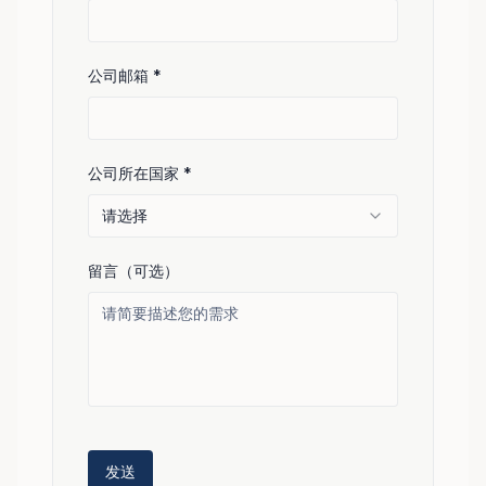
公司邮箱
*
公司所在国家
*
请选择
留言（可选）
发送