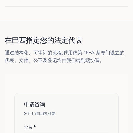
在巴西指定您的法定代表
通过结构化、可审计的流程,聘用依第 16-A 条专门设立的
代表。文件、公证及登记均由我们端到端协调。
申请咨询
2个工作日内回复
全名
*