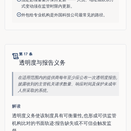
式变动须在监管时限内更新。
外包给专业机构是外国科技公司最常见的路径。
第 17 条
透明度与报告义务
在适用范围内的提供商每年至少应公布一次透明度报告,
披露收到的主管机关请求数量、响应时间及保护未成年
人所采取的系统。
解读
透明度义务使该制度具有可衡量性,也形成可供监管
机构比对的书面轨迹:报告缺失或不可信会触发监
督。