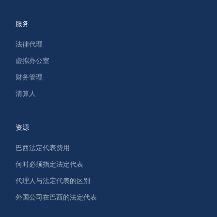
服务
法律代理
虚拟办公室
财务管理
清算人
资源
巴西法定代表费用
何时必须指定法定代表
代理人与法定代表的区别
外国公司在巴西的法定代表