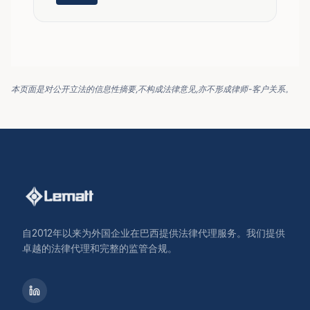
本页面是对公开立法的信息性摘要,不构成法律意见,亦不形成律师-客户关系。
自2012年以来为外国企业在巴西提供法律代理服务。我们提供
卓越的法律代理和完整的监管合规。