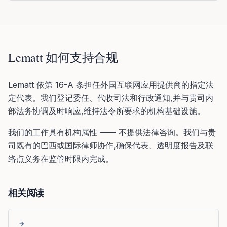
Lematt 如何支持合规
Lematt 依第 16-A 条担任外国互联网应用提供商的指定法
定代表。我们登记委任、代收司法和行政通知,并与贵司内
部法务协调及时响应,维持法令所要求的机构基础设施。
我们的工作具有机构属性 —— 不提供法律咨询。我们与贵
司既有的巴西或国际律师协作,确保代表、透明度报告及联
络点义务在监管时限内完成。
相关阅读
→