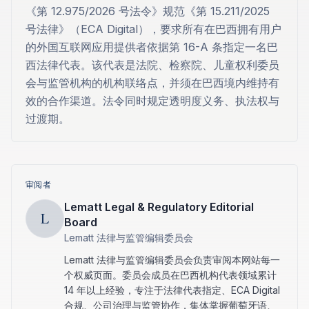
《第 12.975/2026 号法令》规范《第 15.211/2025
号法律》（ECA Digital），要求所有在巴西拥有用户
的外国互联网应用提供者依据第 16-A 条指定一名巴
西法律代表。该代表是法院、检察院、儿童权利委员
会与监管机构的机构联络点，并须在巴西境内维持有
效的合作渠道。法令同时规定透明度义务、执法权与
过渡期。
审阅者
Lematt Legal & Regulatory Editorial
L
Board
Lematt 法律与监管编辑委员会
Lematt 法律与监管编辑委员会负责审阅本网站每一
个权威页面。委员会成员在巴西机构代表领域累计
14 年以上经验，专注于法律代表指定、ECA Digital
合规、公司治理与监管协作，集体掌握葡萄牙语、