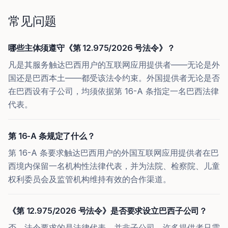
常见问题
哪些主体须遵守《第 12.975/2026 号法令》？
凡是其服务触达巴西用户的互联网应用提供者——无论是外
国还是巴西本土——都受该法令约束。外国提供者无论是否
在巴西设有子公司，均须依据第 16-A 条指定一名巴西法律
代表。
第 16-A 条规定了什么？
第 16-A 条要求触达巴西用户的外国互联网应用提供者在巴
西境内保留一名机构性法律代表，并为法院、检察院、儿童
权利委员会及监管机构维持有效的合作渠道。
《第 12.975/2026 号法令》是否要求设立巴西子公司？
否。法令要求的是法律代表，并非子公司。许多提供者只需