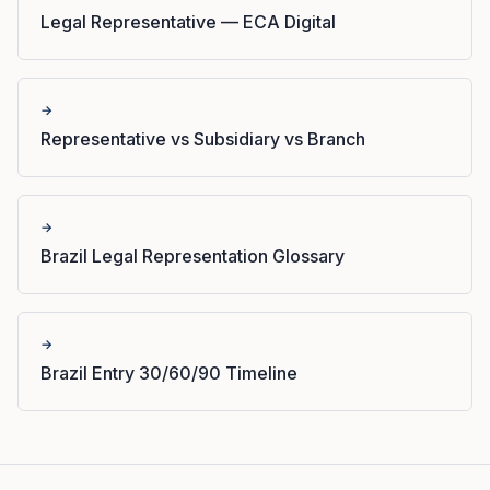
Legal Representative — ECA Digital
→
Representative vs Subsidiary vs Branch
→
Brazil Legal Representation Glossary
→
Brazil Entry 30/60/90 Timeline