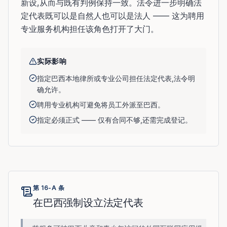
新设,从而与既有判例保持一致。法令进一步明确法
定代表既可以是自然人也可以是法人 —— 这为聘用
专业服务机构担任该角色打开了大门。
实际影响
指定巴西本地律所或专业公司担任法定代表,法令明
确允许。
聘用专业机构可避免将员工外派至巴西。
指定必须正式 —— 仅有合同不够,还需完成登记。
第 16-A 条
在巴西强制设立法定代表