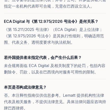
指定一名机构代表即可合规，无需在巴西设立法人。
ECA Digital 与《第 12.975/2026 号法令》是何关系？
《第 15.211/2025 号法律》（ECA Digital）是上位法律；
《第 12.975/2026 号法令》是其执行性细则，明确适用范
围、代表义务、透明度要求与执法机制。
若外国提供者未指定代表，会产生什么后果？
未合规将面临 ECA Digital 及相关制度下的处罚，包括内容
删除令、罚款，以及在巴西境内对服务可用性的限制。
本页是否构成法律意见？
否。本注释性指南仅供信息参考。Lematt 提供机构性法律
代表及相关服务，不提供法律意见。具体法律问题应咨询持
牌巴西律师。