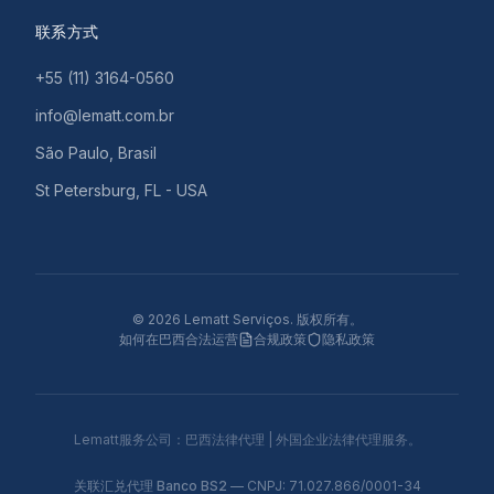
联系方式
+55 (11) 3164-0560
info@lematt.com.br
São Paulo, Brasil
St Petersburg, FL - USA
©
2026
Lematt Serviços.
版权所有。
如何在巴西合法运营
合规政策
隐私政策
Lematt服务公司：巴西法律代理 | 外国企业法律代理服务。
关联汇兑代理
Banco BS2
— CNPJ: 71.027.866/0001-34