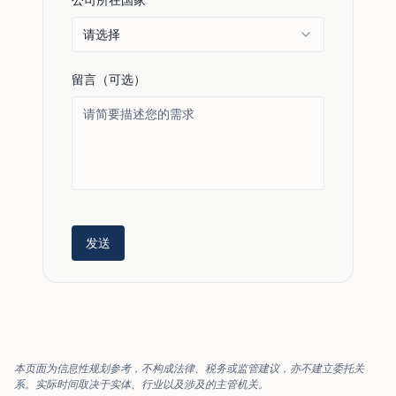
请选择
留言（可选）
发送
本页面为信息性规划参考，不构成法律、税务或监管建议，亦不建立委托关
系。实际时间取决于实体、行业以及涉及的主管机关。