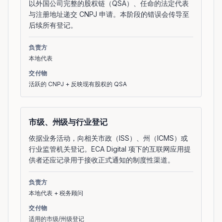
以外国公司完整的股权链（QSA）、任命的法定代表
与注册地址递交 CNPJ 申请。本阶段的错误会传导至
后续所有登记。
负责方
本地代表
交付物
活跃的 CNPJ + 反映现有股权的 QSA
市级、州级与行业登记
依据业务活动，向相关市政（ISS）、州（ICMS）或
行业监管机关登记。ECA Digital 项下的互联网应用提
供者还应记录用于接收正式通知的制度性渠道。
负责方
本地代表 + 税务顾问
交付物
适用的市级/州级登记