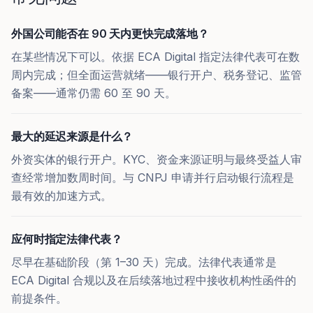
外国公司能否在 90 天内更快完成落地？
在某些情况下可以。依据 ECA Digital 指定法律代表可在数
周内完成；但全面运营就绪——银行开户、税务登记、监管
备案——通常仍需 60 至 90 天。
最大的延迟来源是什么？
外资实体的银行开户。KYC、资金来源证明与最终受益人审
查经常增加数周时间。与 CNPJ 申请并行启动银行流程是
最有效的加速方式。
应何时指定法律代表？
尽早在基础阶段（第 1–30 天）完成。法律代表通常是
ECA Digital 合规以及在后续落地过程中接收机构性函件的
前提条件。