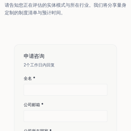
请告知您正在评估的实体模式与所在行业。我们将分享量身
定制的制度清单与预计时间。
申请咨询
2个工作日内回复
全名
*
公司邮箱
*
公司所在国家
*