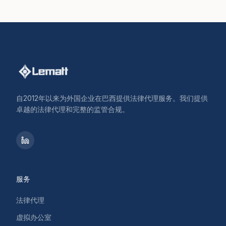
自2012年以来为外国企业在巴西提供法律代理服务。我们提供
卓越的法律代理和完整的监管合规。
服务
法律代理
虚拟办公室