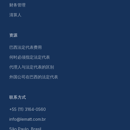
财务管理
清算人
资源
巴西法定代表费用
何时必须指定法定代表
代理人与法定代表的区别
外国公司在巴西的法定代表
联系方式
+55 (11) 3164-0560
info@lematt.com.br
São Paulo, Brasil