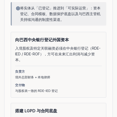
将实体从「已登记」推进到「可实际运营」：资本
登记、合同模板、数据保护底盘以及与巴西主管机
关持续沟通的制度性渠道。
向巴西中央银行登记外国资本
入境股权及特定关联融资必须在中央银行登记（RDE-
IED / RDE-ROF），方可在未来汇出利润与减少资
本。
负责方
境外总部财务 + 本地律师
交付物
与股权表一致的 RDE-IED 登记
搭建 LGPD 与合同底盘