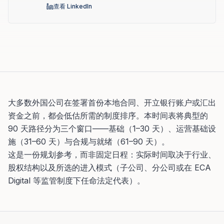
查看 LinkedIn
大多数外国公司在签署首份本地合同、开立银行账户或汇出
资金之前，都会低估所需的制度排序。本时间表将典型的
90 天路径分为三个窗口——基础（1–30 天）、运营基础设
施（31–60 天）与合规与就绪（61–90 天）。
这是一份规划参考，而非固定日程：实际时间取决于行业、
股权结构以及所选的进入模式（子公司、分公司或在 ECA
Digital 等监管制度下任命法定代表）。