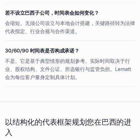
若不设立巴西子公司，时间表会如何变化？
会缩短。无须公司设立与本地会计搭建，关键路径转为法律
代表指定、行业合规与合作渠道。
30/60/90 时间表是否构成承诺？
不是。它是基于典型情形的规划参考。实际时间取决于行
业、股权结构、文件公证、所选银行与监管负担。Lematt
会为每位客户量身定制具体计划。
以结构化的代表框架规划您在巴西的进
入