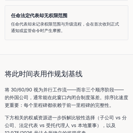
任命法定代表却无权限范围
任命代表却未记录权限范围与升级流程，会在首次收到正式
通知或监管命令时产生摩擦。
将此时间表用作规划基线
将 30/60/90 视为并行工作流——而非三个顺序阶段——
的外国公司，通常能在此窗口内闭合制度落差。排序比速度
更重要：每个里程碑都依赖于前一里程碑的完整性。
下方相关的权威资源进一步拆解比较性选择（子公司 vs 分
公司、法定代表 vs 受托代理人 vs 本地董事），以及