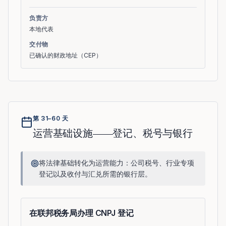
负责方
本地代表
交付物
已确认的财政地址（CEP）
第 31–60 天
运营基础设施——登记、税号与银行
将法律基础转化为运营能力：公司税号、行业专项
登记以及收付与汇兑所需的银行层。
在联邦税务局办理 CNPJ 登记