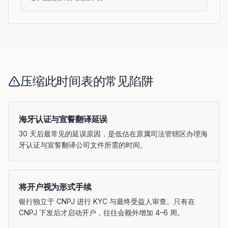
压缩此时间表的常见陷阱
海牙认证与宣誓翻译延误
30 天后最常见的延误原因，是低估在原属司法管辖区办理海
牙认证与宣誓翻译公司文件所需的时间。
将开户视为形式手续
银行独立于 CNPJ 进行 KYC 与最终受益人审查。只有在
CNPJ 下发后才启动开户，往往会额外增加 4–6 周。