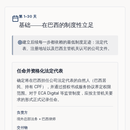
第 1–30 天
基础——在巴西的制度性立足
建立后续每一步都依赖的最低制度足迹：法定代
表、注册地址以及巴西主管机关认可的公司文件。
任命并资格化法定代表
确定将在巴西担任公司法定代表的自然人（巴西居
民、持有 CPF），并通过授权书或服务协议界定权限
范围。对于 ECA Digital 等监管制度，应按主管机关要
求的形式正式记录任命。
负责方
境外总部法务 + 巴西律师
交付物