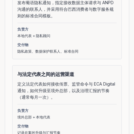
发布葡语隐私通知，指定接收数据主体请求与 ANPD
沟通的联系人，并采用符合巴西消费者与数字服务规
则的标准合同模板。
负责方
本地代表 + 隐私顾问
交付物
隐私政策、数据保护联系人、标准合同
与法定代表之间的运营渠道
定义法定代表如何接收传票、监管命令与 ECA Digital
通知，如何升级至境外总部，以及治理汇报的节奏
（通常每月一次）。
负责方
境外总部 + 本地代表
交付物
记录在案的升级与汇报节奏