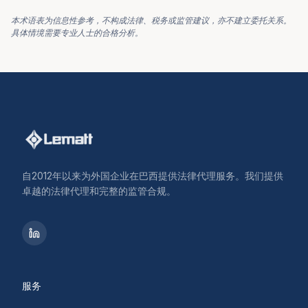
本术语表为信息性参考，不构成法律、税务或监管建议，亦不建立委托关系。
具体情境需要专业人士的合格分析。
自2012年以来为外国企业在巴西提供法律代理服务。我们提供
卓越的法律代理和完整的监管合规。
服务