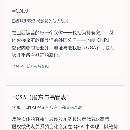
CNPJ
巴西联邦税务局颁发的法人税号。
在巴西运营的每一个实体——包括为持有资产、签
约或接收汇款而登记的外国公司——均需 CNPJ。
登记内容包括业务、地址与股权链（QSA），是后
续几乎所有登记的基础。
↗
QSA（股东与高管表）
QSA（股东与高管表）
附属于 CNPJ 登记的股东与高管信息表。
反映实体的直接与最终股东及其法定代表或高管。
股权或代表关系的变化必须在 QSA 中体现，以维持