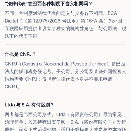
“法律代表”在巴西各种制度下含义相同吗？
不同。各制度对法律代表的定义与义务各不相同。ECA
Digital（《第 12.975/2026 号法令》第 16-A 条）为外国
互联网应用提供者设立了独立的机构性角色，与公司法、税
法下的代表不同。
什么是 CNPJ？
CNPJ（Cadastro Nacional da Pessoa Jurídica）是巴西
法人的联邦税务登记号。子公司、分公司及某些外国投资人
结构需要 CNPJ；仅指定法律代表本身并不要求申请
CNPJ。
Ltda 与 S.A. 有何区别？
两者都是巴西公司形式。Ltda（有限责任公司）最为常见，
治理简单，股东持有出资份额；S.A.（股份有限公司）发行
股份、设有正式治理机构，适用于规模更大或参与资本市场