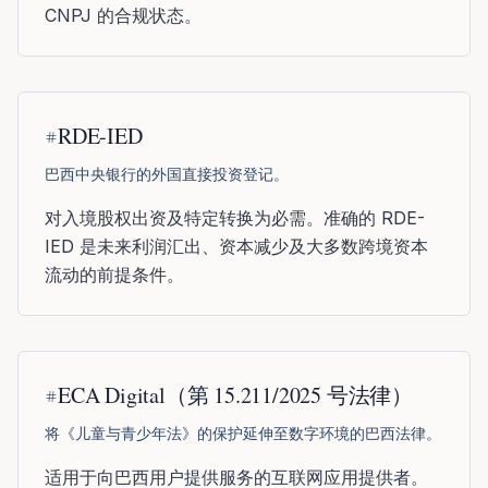
CNPJ 的合规状态。
RDE-IED
巴西中央银行的外国直接投资登记。
对入境股权出资及特定转换为必需。准确的 RDE-
IED 是未来利润汇出、资本减少及大多数跨境资本
流动的前提条件。
ECA Digital（第 15.211/2025 号法律）
将《儿童与青少年法》的保护延伸至数字环境的巴西法律。
适用于向巴西用户提供服务的互联网应用提供者。