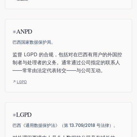
ANPD
巴西国家数据保护局。
监督 LGPD 的合规，包括对在巴西有用户的外国控
制者与处理者的义务。通常通过公司指定的联系人
——常常由法定代表转交——与公司互动。
↗
LGPD
LGPD
巴西《通用数据保护法》（第 13.709/2018 号法律）。