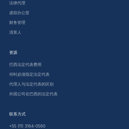
法律代理
虚拟办公室
财务管理
清算人
资源
巴西法定代表费用
何时必须指定法定代表
代理人与法定代表的区别
外国公司在巴西的法定代表
联系方式
+55 (11) 3164-0560