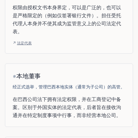
权限由授权文书本身界定，可以是广泛的，也可以
是严格限定的（例如仅签署银行文件）。担任受托
代理人本身并不使其成为监管意义上的公司法定代
表。
↗
法定代表
本地董事
经正式选举，管理巴西本地实体（通常为子公司）的高管。
在巴西公司法下拥有法定权限，并在工商登记中备
案。区别于外国实体的法定代表，后者旨在接收沟
通并在特定制度事项中行事，而非经营本地公司。