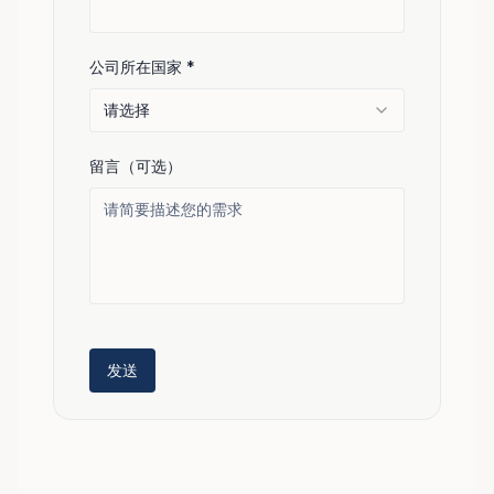
公司所在国家
*
请选择
留言（可选）
发送