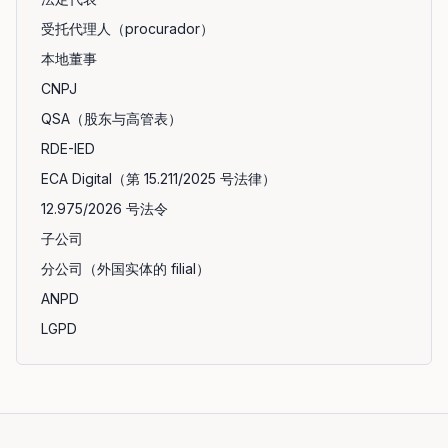
受托代理人（procurador）
本地董事
CNPJ
QSA（股东与高管表）
RDE-IED
ECA Digital（第 15.211/2025 号法律）
12.975/2026 号法令
子公司
分公司（外国实体的 filial）
ANPD
LGPD