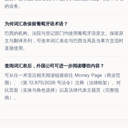
的业务。
为何词汇表保留葡萄牙语术语？
巴西的机构、法院与登记部门均使用葡萄牙语原文。保留原
文与翻译并列，可使本词汇表在与巴西当局及当事方交流时
直接使用。
查阅词汇表后，外国公司可进一步阅读哪些内容？
可从任一术语沿相关阅读链接前往 Money Page（商业范
围）、《第 12.975/2026 号法令》注释（法律框架）、对
比页面（实体与角色选择）以及法律代表主题页（完整指
南）。