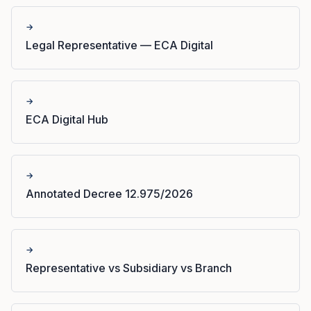
→
Legal Representative — ECA Digital
→
ECA Digital Hub
→
Annotated Decree 12.975/2026
→
Representative vs Subsidiary vs Branch