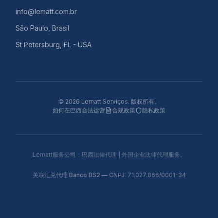
info@lematt.com.br
São Paulo, Brasil
St Petersburg, FL - USA
©
2026
Lematt Serviços.
版权所有。
如何在巴西合法运营
合规政策
隐私政策
Lematt服务公司：巴西法律代理 | 外国企业法律代理服务。
关联汇兑代理
Banco BS2
— CNPJ: 71.027.866/0001-34