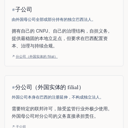
子公司
由外国母公司全部或部分持有的独立巴西法人。
拥有自己的 CNPJ、自己的治理结构，自担义务。
提供最稳固的本地立足点，但要求在巴西配置资
本、治理与持续合规。
↗
分公司（外国实体的 filial）
分公司（外国实体的 filial）
外国公司本身在巴西的注册延伸，不构成独立法人。
需要特定的联邦许可，除受监管行业外极少使用。
外国母公司对分公司的义务直接承担责任。
↗
子公司