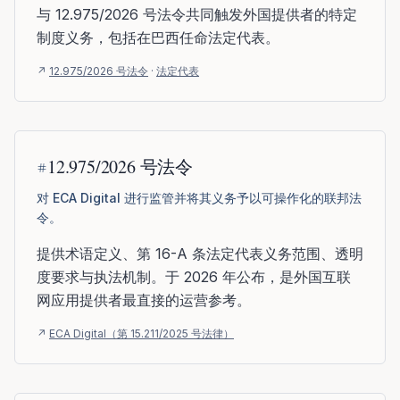
与 12.975/2026 号法令共同触发外国提供者的特定
制度义务，包括在巴西任命法定代表。
↗
12.975/2026 号法令
·
法定代表
12.975/2026 号法令
对 ECA Digital 进行监管并将其义务予以可操作化的联邦法
令。
提供术语定义、第 16-A 条法定代表义务范围、透明
度要求与执法机制。于 2026 年公布，是外国互联
网应用提供者最直接的运营参考。
↗
ECA Digital（第 15.211/2025 号法律）