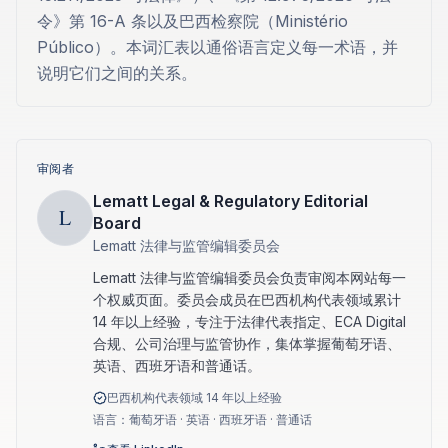
令》第 16-A 条以及巴西检察院（Ministério
Público）。本词汇表以通俗语言定义每一术语，并
说明它们之间的关系。
审阅者
Lematt Legal & Regulatory Editorial
L
Board
Lematt 法律与监管编辑委员会
Lematt 法律与监管编辑委员会负责审阅本网站每一
个权威页面。委员会成员在巴西机构代表领域累计
14 年以上经验，专注于法律代表指定、ECA Digital
合规、公司治理与监管协作，集体掌握葡萄牙语、
英语、西班牙语和普通话。
巴西机构代表领域 14 年以上经验
语言：葡萄牙语 · 英语 · 西班牙语 · 普通话