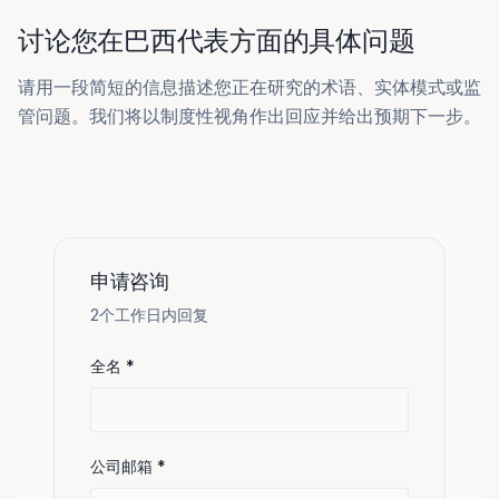
讨论您在巴西代表方面的具体问题
请用一段简短的信息描述您正在研究的术语、实体模式或监
管问题。我们将以制度性视角作出回应并给出预期下一步。
申请咨询
2个工作日内回复
全名
*
公司邮箱
*